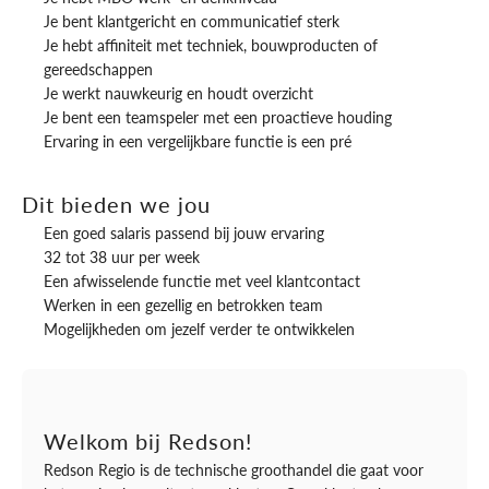
Je bent klantgericht en communicatief sterk
Je hebt affiniteit met techniek, bouwproducten of
gereedschappen
Je werkt nauwkeurig en houdt overzicht
Je bent een teamspeler met een proactieve houding
Ervaring in een vergelijkbare functie is een pré
Dit bieden we jou
Een goed salaris passend bij jouw ervaring
32 tot 38 uur per week
Een afwisselende functie met veel klantcontact
Werken in een gezellig en betrokken team
Mogelijkheden om jezelf verder te ontwikkelen
Welkom bij Redson!
Redson Regio is de technische groothandel die gaat voor