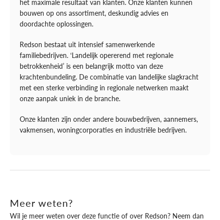
het maximale resultaat van klanten. Onze klanten kunnen
bouwen op ons assortiment, deskundig advies en
doordachte oplossingen.
Redson bestaat uit intensief samenwerkende
familiebedrijven. ‘Landelijk opererend met regionale
betrokkenheid’ is een belangrijk motto van deze
krachtenbundeling. De combinatie van landelijke slagkracht
met een sterke verbinding in regionale netwerken maakt
onze aanpak uniek in de branche.
Onze klanten zijn onder andere bouwbedrijven, aannemers,
vakmensen, woningcorporaties en industriële bedrijven.
Meer weten?
Wil je meer weten over deze functie of over Redson? Neem dan