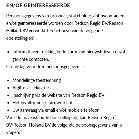
EN/OF GEÏNTERESSEERDE
Persoonsgegevens van prospect, stakeholder-/lobbycontacten
en/of geïnteresseerde worden door Redson Regio BV/Redson
Holland BV verwerkt ten behoeve van de volgende
doelstelling(en):
Informatieverstrekking in de vorm van nieuwsbrieven en/of
gerichte contacten.
Grondslag voor deze persoonsgegevens is:
Mondelinge toestemming
Afgifte visitekaartje
Inschrijving via de website van Redson Regio BV
Het invulformulier nieuwe klant
Uw aanvraag via email en/of mobiele telefoon
Voor de bovenstaande doelstelling(en) kan Redson Regio
BV/Redson Holland BV de volgende persoonsgegevens van u
vragen: