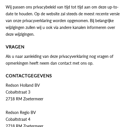
Wij passen ons privacybeleid van tijd tot tijd aan om deze up-to-
date te houden. Op de website zal steeds de meest recente versie
van onze privacyverklaring worden opgenomen. Bij belangrijke
wijzigingen zullen wij u ook via andere kanalen informeren over
deze wijzigingen.
VRAGEN
Als u naar aanleiding van deze privacyverklaring nog vragen of
opmerkingen heeft neem dan contact met ons op.
CONTACTGEGEVENS
Redson Holland BV
Cobaltstraat 3
2718 RM Zoetermeer
Redson Regio BV
Cobaltstraat 4
2718 RM Zoetermeer