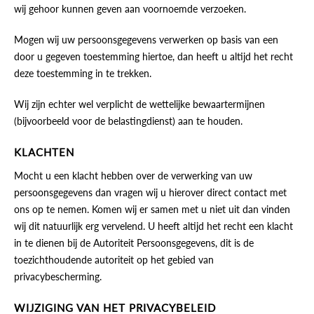
wij gehoor kunnen geven aan voornoemde verzoeken.
Mogen wij uw persoonsgegevens verwerken op basis van een
door u gegeven toestemming hiertoe, dan heeft u altijd het recht
deze toestemming in te trekken.
Wij zijn echter wel verplicht de wettelijke bewaartermijnen
(bijvoorbeeld voor de belastingdienst) aan te houden.
KLACHTEN
Mocht u een klacht hebben over de verwerking van uw
persoonsgegevens dan vragen wij u hierover direct contact met
ons op te nemen. Komen wij er samen met u niet uit dan vinden
wij dit natuurlijk erg vervelend. U heeft altijd het recht een klacht
in te dienen bij de Autoriteit Persoonsgegevens, dit is de
toezichthoudende autoriteit op het gebied van
privacybescherming.
WIJZIGING VAN HET PRIVACYBELEID