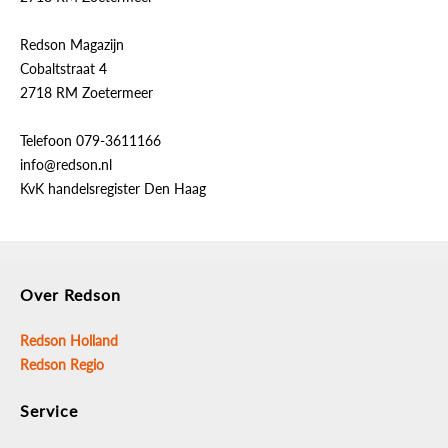
Redson Magazijn
Cobaltstraat 4
2718 RM Zoetermeer
Telefoon 079-3611166
info@redson.nl
KvK handelsregister Den Haag
Over Redson
Redson Holland
Redson Regio
Service