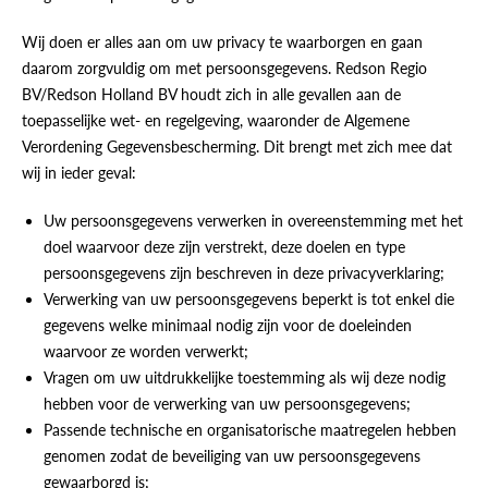
Wij doen er alles aan om uw privacy te waarborgen en gaan
daarom zorgvuldig om met persoonsgegevens. Redson Regio
BV/Redson Holland BV houdt zich in alle gevallen aan de
toepasselijke wet- en regelgeving, waaronder de Algemene
Verordening Gegevensbescherming. Dit brengt met zich mee dat
wij in ieder geval:
Uw persoonsgegevens verwerken in overeenstemming met het
doel waarvoor deze zijn verstrekt, deze doelen en type
persoonsgegevens zijn beschreven in deze privacyverklaring;
Verwerking van uw persoonsgegevens beperkt is tot enkel die
gegevens welke minimaal nodig zijn voor de doeleinden
waarvoor ze worden verwerkt;
Vragen om uw uitdrukkelijke toestemming als wij deze nodig
hebben voor de verwerking van uw persoonsgegevens;
Passende technische en organisatorische maatregelen hebben
genomen zodat de beveiliging van uw persoonsgegevens
gewaarborgd is;