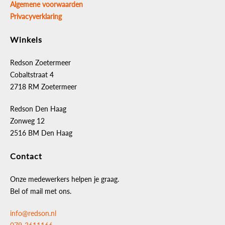
Algemene voorwaarden
Privacyverklaring
Winkels
Redson Zoetermeer
Cobaltstraat 4
2718 RM Zoetermeer
Redson Den Haag
Zonweg 12
2516 BM Den Haag
Contact
Onze medewerkers helpen je graag.
Bel of mail met ons.
info@redson.nl