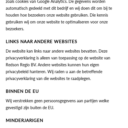
zoals cookies van Google Analytics. De gegevens worden
automatisch gedeeld met dit bedrijf en wij doen dit om bij te
houden hoe bezoekers onze website gebruiken. Die kennis
gebruiken wij om onze website te optimaliseren voor onze
bezoekers.
LINKS NAAR ANDERE WEBSITES
De website kan links naar andere websites bevatten. Deze
privacyverklaring is alleen van toepassing op de website van
Redson Regio BV. Andere websites kunnen hun eigen
privacybeleid hanteren. Wij raden u aan de betreffende
privacyverklaring van die websites te raadplegen.
BINNEN DE EU
Wij verstrekken geen persoonsgegevens aan partijen welke
gevestigd zijn buiten de EU.
MINDERJARIGEN