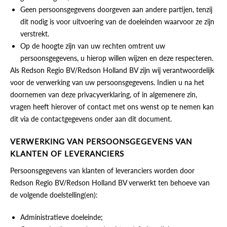
Geen persoonsgegevens doorgeven aan andere partijen, tenzij
dit nodig is voor uitvoering van de doeleinden waarvoor ze zijn
verstrekt.
Op de hoogte zijn van uw rechten omtrent uw
persoonsgegevens, u hierop willen wijzen en deze respecteren.
Als Redson Regio BV/Redson Holland BV zijn wij verantwoordelijk
voor de verwerking van uw persoonsgegevens. Indien u na het
doornemen van deze privacyverklaring, of in algemenere zin,
vragen heeft hierover of contact met ons wenst op te nemen kan
dit via de contactgegevens onder aan dit document.
VERWERKING VAN PERSOONSGEGEVENS VAN
KLANTEN OF LEVERANCIERS
Persoonsgegevens van klanten of leveranciers worden door
Redson Regio BV/Redson Holland BV verwerkt ten behoeve van
de volgende doelstelling(en):
Administratieve doeleinde;