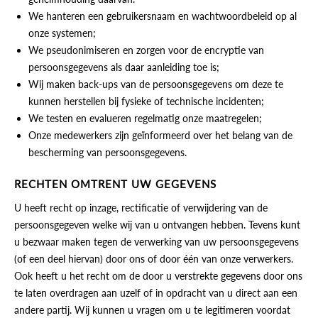
We hanteren een gebruikersnaam en wachtwoordbeleid op al
onze systemen;
We pseudonimiseren en zorgen voor de encryptie van
persoonsgegevens als daar aanleiding toe is;
Wij maken back-ups van de persoonsgegevens om deze te
kunnen herstellen bij fysieke of technische incidenten;
We testen en evalueren regelmatig onze maatregelen;
Onze medewerkers zijn geïnformeerd over het belang van de
bescherming van persoonsgegevens.
RECHTEN OMTRENT UW GEGEVENS
U heeft recht op inzage, rectificatie of verwijdering van de
persoonsgegeven welke wij van u ontvangen hebben. Tevens kunt
u bezwaar maken tegen de verwerking van uw persoonsgegevens
(of een deel hiervan) door ons of door één van onze verwerkers.
Ook heeft u het recht om de door u verstrekte gegevens door ons
te laten overdragen aan uzelf of in opdracht van u direct aan een
andere partij. Wij kunnen u vragen om u te legitimeren voordat