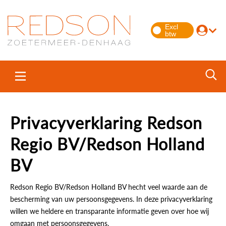
Privacyverklaring Redson
Regio BV/Redson Holland
BV
Redson Regio BV/Redson Holland BV hecht veel waarde aan de
bescherming van uw persoonsgegevens. In deze privacyverklaring
willen we heldere en transparante informatie geven over hoe wij
omgaan met persoonsgegevens.