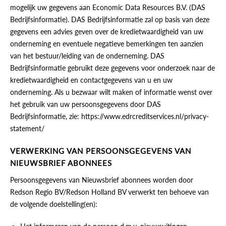
mogelijk uw gegevens aan Economic Data Resources B.V. (DAS
Bedrijfsinformatie). DAS Bedrijfsinformatie zal op basis van deze
gegevens een advies geven over de kredietwaardigheid van uw
onderneming en eventuele negatieve bemerkingen ten aanzien
van het bestuur/leiding van de onderneming. DAS
Bedrijfsinformatie gebruikt deze gegevens voor onderzoek naar de
kredietwaardigheid en contactgegevens van u en uw
onderneming. Als u bezwaar wilt maken of informatie wenst over
het gebruik van uw persoonsgegevens door DAS
Bedrijfsinformatie, zie: https://www.edrcreditservices.nl/privacy-
statement/
VERWERKING VAN PERSOONSGEGEVENS VAN
NIEUWSBRIEF ABONNEES
Persoonsgegevens van Nieuwsbrief abonnees worden door
Redson Regio BV/Redson Holland BV verwerkt ten behoeve van
de volgende doelstelling(en):