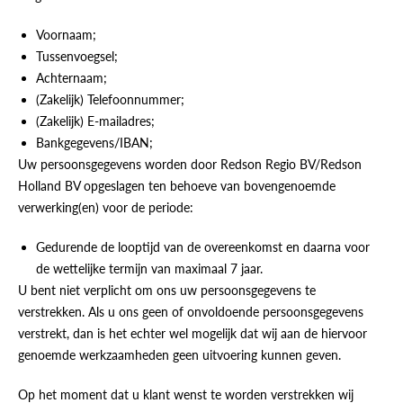
Voornaam;
Tussenvoegsel;
Achternaam;
(Zakelijk) Telefoonnummer;
(Zakelijk) E-mailadres;
Bankgegevens/IBAN;
Uw persoonsgegevens worden door Redson Regio BV/Redson
Holland BV opgeslagen ten behoeve van bovengenoemde
verwerking(en) voor de periode:
Gedurende de looptijd van de overeenkomst en daarna voor
de wettelijke termijn van maximaal 7 jaar.
U bent niet verplicht om ons uw persoonsgegevens te
verstrekken. Als u ons geen of onvoldoende persoonsgegevens
verstrekt, dan is het echter wel mogelijk dat wij aan de hiervoor
genoemde werkzaamheden geen uitvoering kunnen geven.
Op het moment dat u klant wenst te worden verstrekken wij