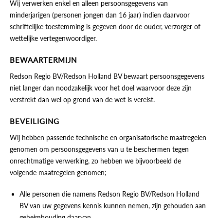
Wij verwerken enkel en alleen persoonsgegevens van
minderjarigen (personen jongen dan 16 jaar) indien daarvoor
schriftelijke toestemming is gegeven door de ouder, verzorger of
wettelijke vertegenwoordiger.
BEWAARTERMIJN
Redson Regio BV/Redson Holland BV bewaart persoonsgegevens
niet langer dan noodzakelijk voor het doel waarvoor deze zijn
verstrekt dan wel op grond van de wet is vereist.
BEVEILIGING
Wij hebben passende technische en organisatorische maatregelen
genomen om persoonsgegevens van u te beschermen tegen
onrechtmatige verwerking, zo hebben we bijvoorbeeld de
volgende maatregelen genomen;
Alle personen die namens Redson Regio BV/Redson Holland
BV van uw gegevens kennis kunnen nemen, zijn gehouden aan
geheimhouding daarvan.