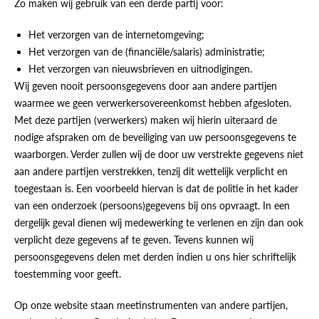
Zo maken wij gebruik van een derde partij voor:
Het verzorgen van de internetomgeving;
Het verzorgen van de (financiële/salaris) administratie;
Het verzorgen van nieuwsbrieven en uitnodigingen.
Wij geven nooit persoonsgegevens door aan andere partijen
waarmee we geen verwerkersovereenkomst hebben afgesloten.
Met deze partijen (verwerkers) maken wij hierin uiteraard de
nodige afspraken om de beveiliging van uw persoonsgegevens te
waarborgen. Verder zullen wij de door uw verstrekte gegevens niet
aan andere partijen verstrekken, tenzij dit wettelijk verplicht en
toegestaan is. Een voorbeeld hiervan is dat de politie in het kader
van een onderzoek (persoons)gegevens bij ons opvraagt. In een
dergelijk geval dienen wij medewerking te verlenen en zijn dan ook
verplicht deze gegevens af te geven. Tevens kunnen wij
persoonsgegevens delen met derden indien u ons hier schriftelijk
toestemming voor geeft.
Op onze website staan meetinstrumenten van andere partijen,