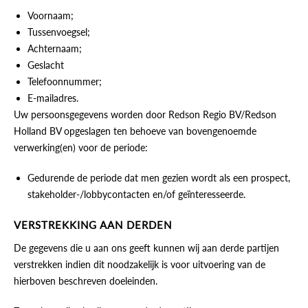
Voornaam;
Tussenvoegsel;
Achternaam;
Geslacht
Telefoonnummer;
E-mailadres.
Uw persoonsgegevens worden door Redson Regio BV/Redson
Holland BV opgeslagen ten behoeve van bovengenoemde
verwerking(en) voor de periode:
Gedurende de periode dat men gezien wordt als een prospect,
stakeholder-/lobbycontacten en/of geïnteresseerde.
VERSTREKKING AAN DERDEN
De gegevens die u aan ons geeft kunnen wij aan derde partijen
verstrekken indien dit noodzakelijk is voor uitvoering van de
hierboven beschreven doeleinden.