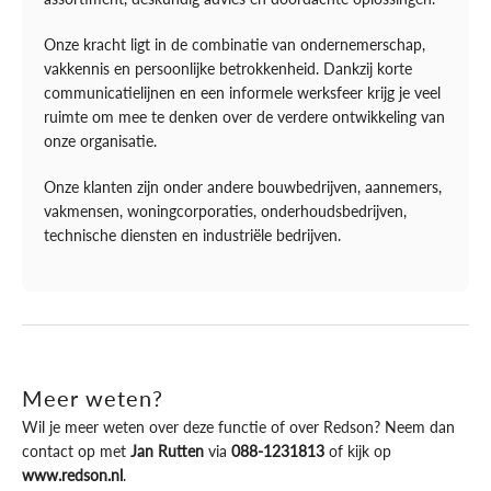
Onze kracht ligt in de combinatie van ondernemerschap,
vakkennis en persoonlijke betrokkenheid. Dankzij korte
communicatielijnen en een informele werksfeer krijg je veel
ruimte om mee te denken over de verdere ontwikkeling van
onze organisatie.
Onze klanten zijn onder andere bouwbedrijven, aannemers,
vakmensen, woningcorporaties, onderhoudsbedrijven,
technische diensten en industriële bedrijven.
Meer weten?
Wil je meer weten over deze functie of over Redson? Neem dan
contact op met
Jan Rutten
via
088-1231813
of kijk op
www.redson.nl
.