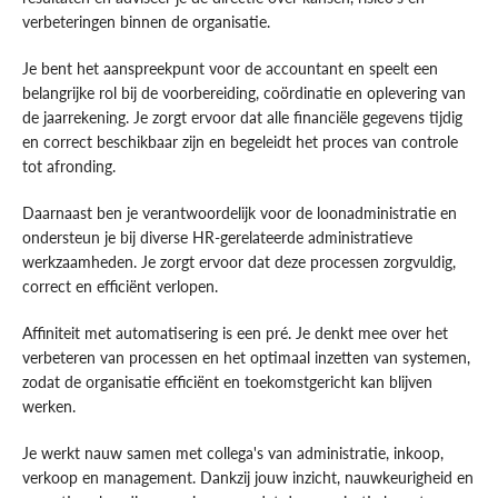
verbeteringen binnen de organisatie.
Je bent het aanspreekpunt voor de accountant en speelt een
belangrijke rol bij de voorbereiding, coördinatie en oplevering van
de jaarrekening. Je zorgt ervoor dat alle financiële gegevens tijdig
en correct beschikbaar zijn en begeleidt het proces van controle
tot afronding.
Daarnaast ben je verantwoordelijk voor de loonadministratie en
ondersteun je bij diverse HR-gerelateerde administratieve
werkzaamheden. Je zorgt ervoor dat deze processen zorgvuldig,
correct en efficiënt verlopen.
Affiniteit met automatisering is een pré. Je denkt mee over het
verbeteren van processen en het optimaal inzetten van systemen,
zodat de organisatie efficiënt en toekomstgericht kan blijven
werken.
Je werkt nauw samen met collega's van administratie, inkoop,
verkoop en management. Dankzij jouw inzicht, nauwkeurigheid en