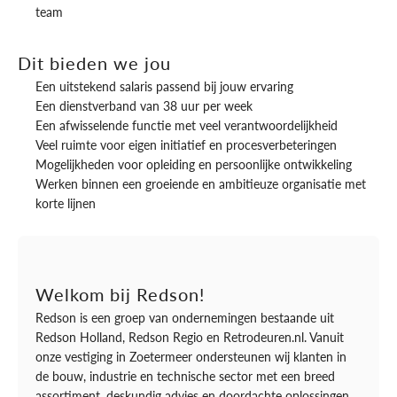
team
Dit bieden we jou
Een uitstekend salaris passend bij jouw ervaring
Een dienstverband van 38 uur per week
Een afwisselende functie met veel verantwoordelijkheid
Veel ruimte voor eigen initiatief en procesverbeteringen
Mogelijkheden voor opleiding en persoonlijke ontwikkeling
Werken binnen een groeiende en ambitieuze organisatie met
korte lijnen
Welkom bij Redson!
Redson is een groep van ondernemingen bestaande uit
Redson Holland, Redson Regio en Retrodeuren.nl. Vanuit
onze vestiging in Zoetermeer ondersteunen wij klanten in
de bouw, industrie en technische sector met een breed
assortiment, deskundig advies en doordachte oplossingen.