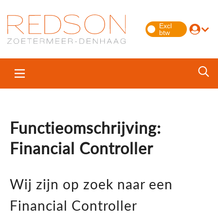
Functieomschrijving:
Financial Controller
Wij zijn op zoek naar een
Financial Controller