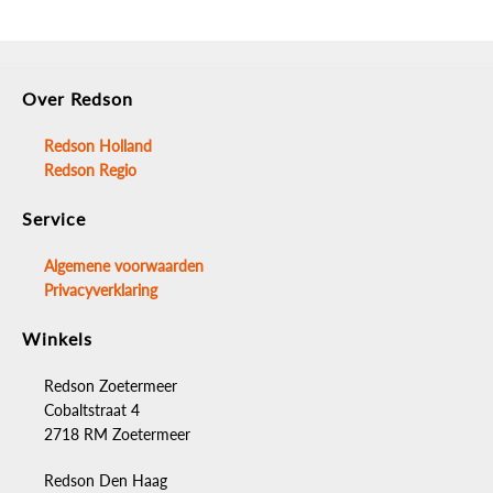
Over Redson
Redson Holland
Redson Regio
Service
Algemene voorwaarden
Privacyverklaring
Winkels
Redson Zoetermeer
Cobaltstraat 4
2718 RM Zoetermeer
Redson Den Haag