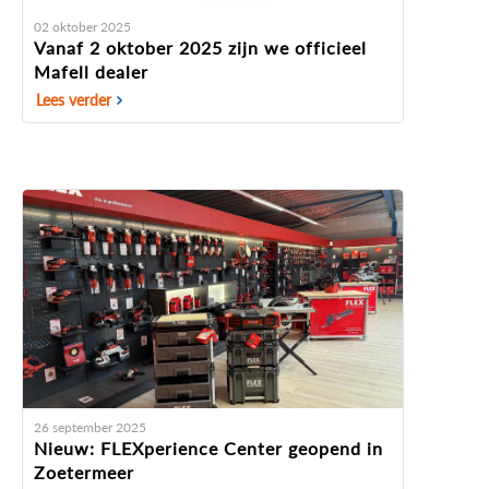
02 oktober 2025
Vanaf 2 oktober 2025 zijn we officieel
Mafell dealer
Lees verder
26 september 2025
Nieuw: FLEXperience Center geopend in
Zoetermeer