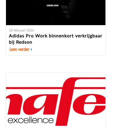
20 februari 2026
Adidas Pro Work binnenkort verkrijgbaar
bij Redson
Lees verder