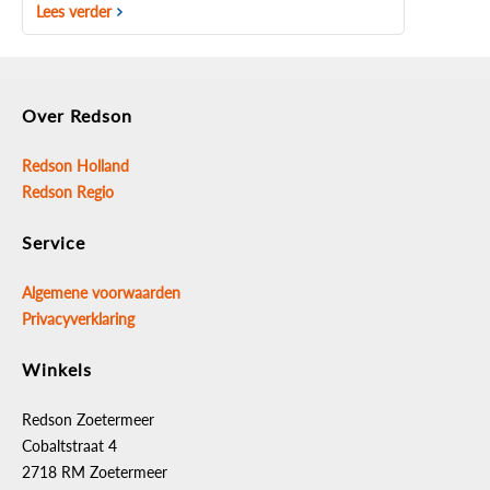
Lees verder
Over Redson
Redson Holland
Redson Regio
Service
Algemene voorwaarden
Privacyverklaring
Winkels
Redson Zoetermeer
Cobaltstraat 4
2718 RM Zoetermeer