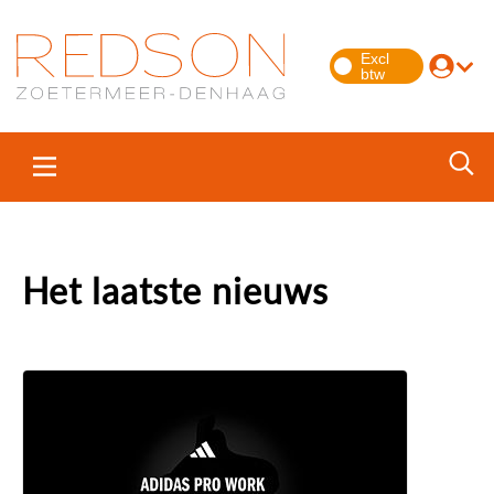
Het laatste nieuws