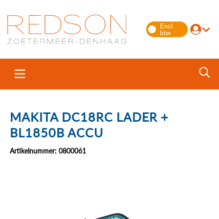
MAKITA DC18RC LADER +
BL1850B ACCU
Artikelnummer: 0800061