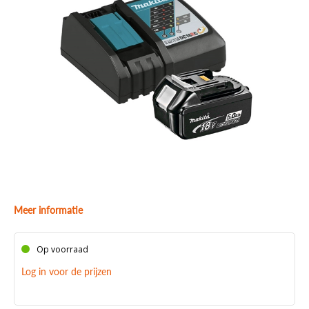
Meer informatie
Op voorraad
Log in voor de prijzen