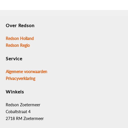
Over Redson
Redson Holland
Redson Regio
Service
Algemene voorwaarden
Privacyverklaring
Winkels
Redson Zoetermeer
Cobaltstraat 4
2718 RM Zoetermeer