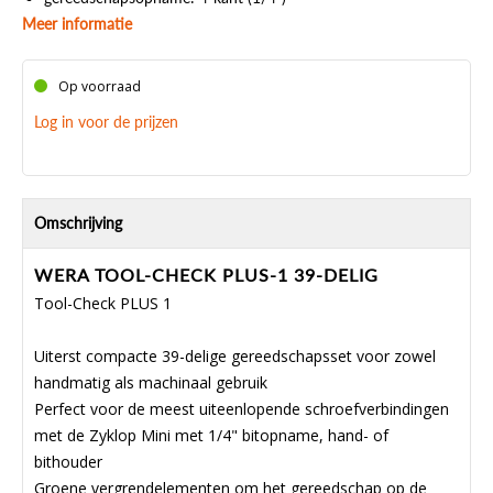
Meer informatie
Op voorraad
Log in voor de prijzen
Omschrijving
WERA TOOL-CHECK PLUS-1 39-DELIG
Tool-Check PLUS 1
Uiterst compacte 39-delige gereedschapsset voor zowel
handmatig als machinaal gebruik
Perfect voor de meest uiteenlopende schroefverbindingen
met de Zyklop Mini met 1/4" bitopname, hand- of
bithouder
Groene vergrendelementen om het gereedschap op de