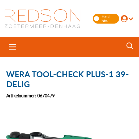
WERA TOOL-CHECK PLUS-1 39-
DELIG
Artikelnummer: 0670479