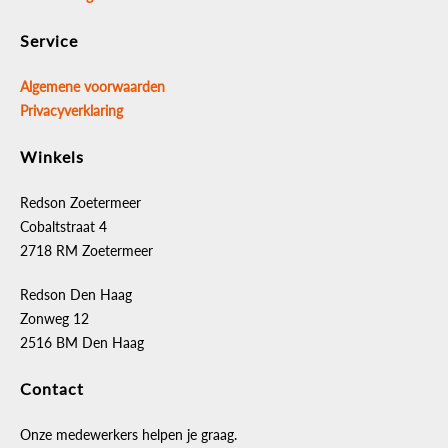
Service
Algemene voorwaarden
Privacyverklaring
Winkels
Redson Zoetermeer
Cobaltstraat 4
2718 RM Zoetermeer
Redson Den Haag
Zonweg 12
2516 BM Den Haag
Contact
Onze medewerkers helpen je graag.