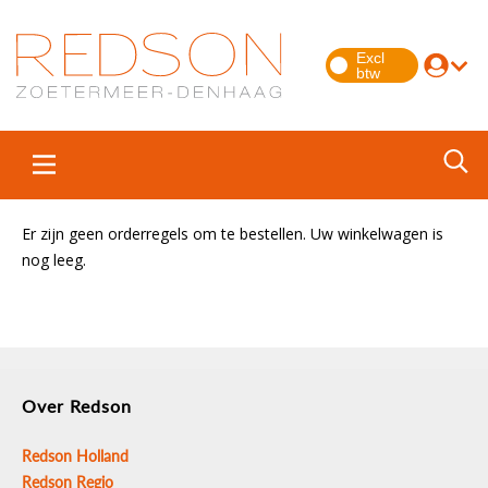
Er zijn geen orderregels om te bestellen. Uw winkelwagen is
nog leeg.
Over Redson
Redson Holland
Redson Regio