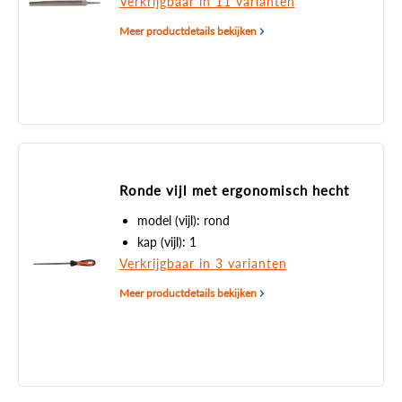
Verkrijgbaar in 11 varianten
Meer productdetails bekijken
Ronde vijl met ergonomisch hecht
model (vijl): rond
kap (vijl): 1
Verkrijgbaar in 3 varianten
Meer productdetails bekijken