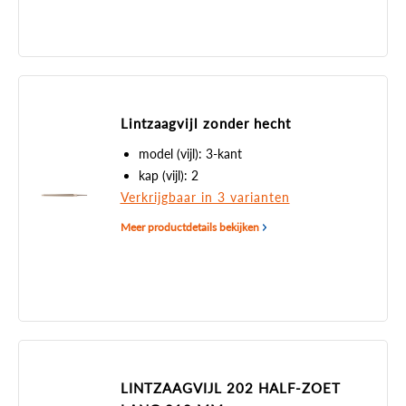
Lintzaagvijl zonder hecht
model (vijl): 3-kant
kap (vijl): 2
Verkrijgbaar in 3 varianten
Meer productdetails bekijken
LINTZAAGVIJL 202 HALF-ZOET