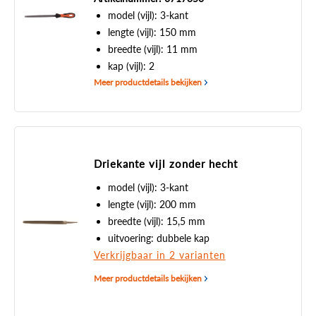
model (vijl): 3-kant
lengte (vijl): 150 mm
breedte (vijl): 11 mm
kap (vijl): 2
Meer productdetails bekijken
Driekante vijl zonder hecht
model (vijl): 3-kant
lengte (vijl): 200 mm
breedte (vijl): 15,5 mm
uitvoering: dubbele kap
Verkrijgbaar in 2 varianten
Meer productdetails bekijken