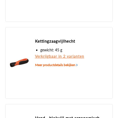
Kettingzaagvijlhecht
gewicht: 45 g
Verkrijgbaar in 2 varianten
Meer productdetails bekijken