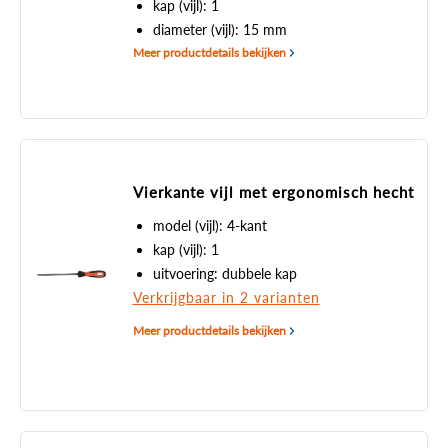
kap (vijl): 1
diameter (vijl): 15 mm
Meer productdetails bekijken
Vierkante vijl met ergonomisch hecht
model (vijl): 4-kant
kap (vijl): 1
uitvoering: dubbele kap
Verkrijgbaar in 2 varianten
Meer productdetails bekijken