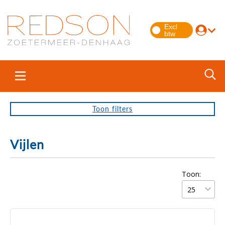
Toon
filters
Vijlen
Toon: