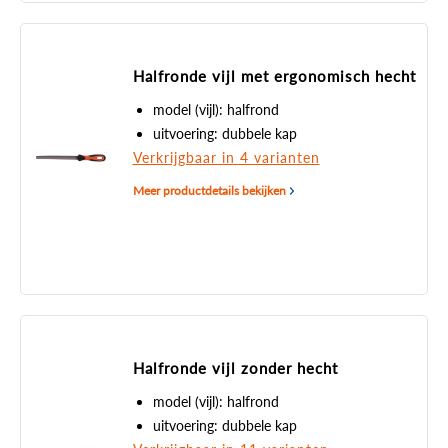
Halfronde vijl met ergonomisch hecht
model (vijl): halfrond
uitvoering: dubbele kap
Verkrijgbaar in 4 varianten
Meer productdetails bekijken
Halfronde vijl zonder hecht
model (vijl): halfrond
uitvoering: dubbele kap