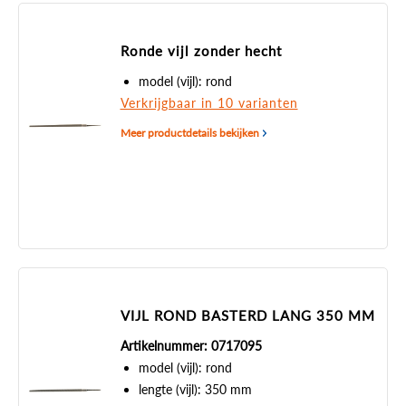
Ronde vijl zonder hecht
model (vijl): rond
Verkrijgbaar in 10 varianten
Meer productdetails bekijken
VIJL ROND BASTERD LANG 350 MM
Artikelnummer: 0717095
model (vijl): rond
lengte (vijl): 350 mm