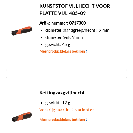
KUNSTSTOF VIJLHECHT VOOR
PLATTE VIJL 485-09
Artikelnummer: 0717300
diameter (handgreep/hecht): 9 mm
diameter (vijl): 9 mm
gewicht: 45 g
Meer productdetails bekijken
Kettingzaagvijlhecht
gewicht: 12 g
Verkrijgbaar in 2 varianten
Meer productdetails bekijken