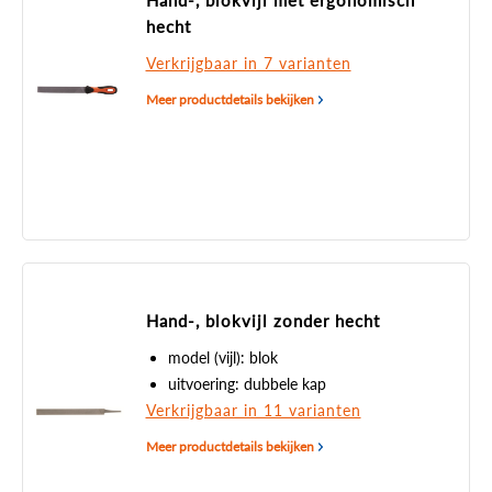
Hand-, blokvijl met ergonomisch
hecht
Verkrijgbaar in 7 varianten
Meer productdetails bekijken
Hand-, blokvijl zonder hecht
model (vijl): blok
uitvoering: dubbele kap
Verkrijgbaar in 11 varianten
Meer productdetails bekijken