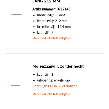
LANG 212 MM
Artikelnummer: 0717145
model (vijl): 3-kant
lengte (vijl): 212 mm
breedte (vijl): 14,4 mm
kap (vijl): 2
Meer productdetails bekijken
Molenzaagvijl, zonder hecht
kap (vijl): 1
uitvoering: enkele kap
Verkrijgbaar in 2 varianten
Meer productdetails bekijken