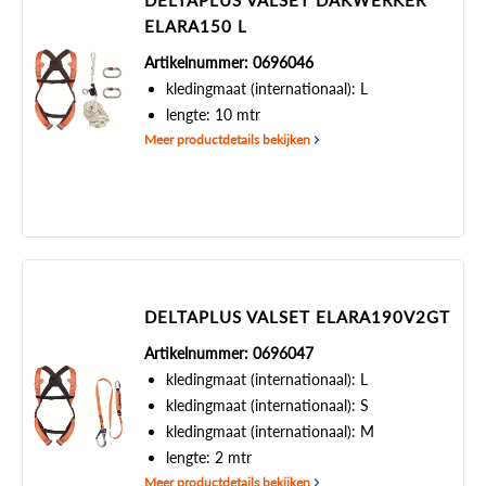
DELTAPLUS VALSET DAKWERKER
ELARA150 L
Artikelnummer: 0696046
kledingmaat (internationaal): L
lengte: 10 mtr
Meer productdetails bekijken
DELTAPLUS VALSET ELARA190V2GT
Artikelnummer: 0696047
kledingmaat (internationaal): L
kledingmaat (internationaal): S
kledingmaat (internationaal): M
lengte: 2 mtr
Meer productdetails bekijken