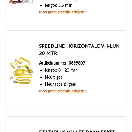
lengte: 1,5 mtr
Meer productdetails bekijken
SPEEDLINE HORIZONTALE VH-LIJN
20 MTR
Artikelnummer: 0699807
lengte: 0 - 20 mtr
kleur: geel
kleur (basis): geel
Meer productdetails bekijken