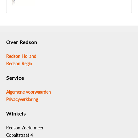
Over Redson
Redson Holland
Redson Regio
Service
Algemene voorwaarden
Privacyverklaring
Winkels
Redson Zoetermeer
Cobaltstraat 4