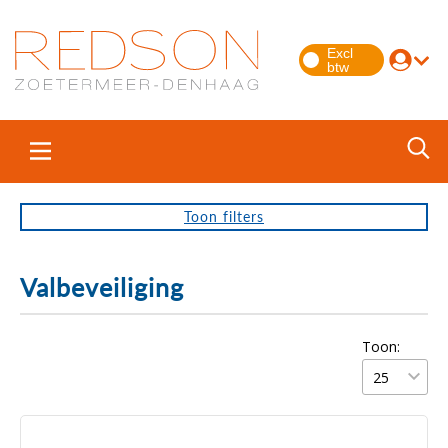
Toon
filters
Valbeveiliging
Toon: