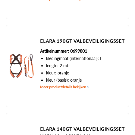
ELARA 190GT VALBEVEILIGINGSSET
Artikelnummer: 0699801
kledingmaat (internationaal): L
lengte: 2 mtr
kleur: oranje
kleur (basis): oranje
Meer productdetails bekijken
ELARA 140GT VALBEVEILIGINGSSET