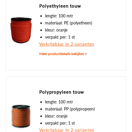
Polyethyleen touw
lengte: 100 mtr
materiaal: PE (polyetheen)
kleur: oranje
verpakt per: 1 st
Verkrijgbaar in 2 varianten
Meer productdetails bekijken
Polypropyleen touw
lengte: 100 mtr
materiaal: PP (polypropeen)
kleur: oranje
verpakt per: 1 st
Verkrijgbaar in 2 varianten