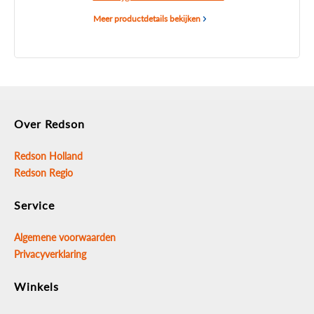
Meer productdetails bekijken
Over Redson
Redson Holland
Redson Regio
Service
Algemene voorwaarden
Privacyverklaring
Winkels