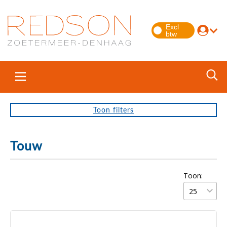
Toon
filters
Touw
Toon: