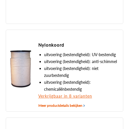
Nylonkoord
uitvoering (bestendigheid): UV-bestendig
uitvoering (bestendigheid): anti-schimmel
uitvoering (bestendigheid): niet
zuurbestendig
uitvoering (bestendigheid):
chemicaliënbestendig
Verkrijgbaar in 8 varianten
Meer productdetails bekijken