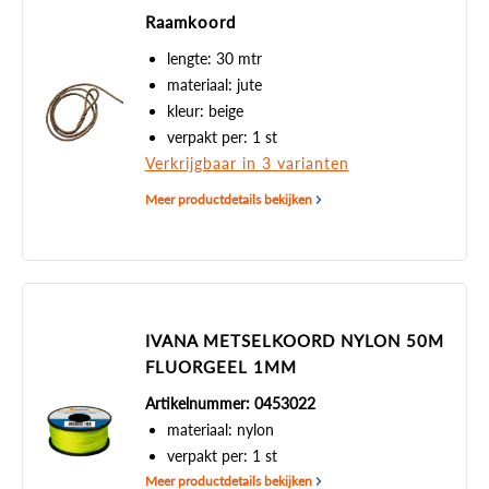
Raamkoord
lengte: 30 mtr
materiaal: jute
kleur: beige
verpakt per: 1 st
Verkrijgbaar in 3 varianten
Meer productdetails bekijken
IVANA METSELKOORD NYLON 50M
FLUORGEEL 1MM
Artikelnummer: 0453022
materiaal: nylon
verpakt per: 1 st
Meer productdetails bekijken