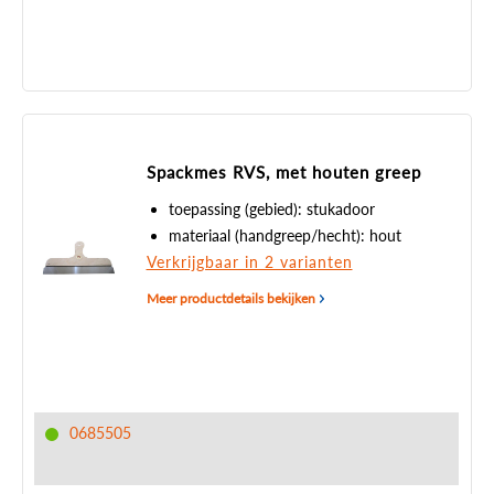
Spackmes RVS, met houten greep
toepassing (gebied): stukadoor
materiaal (handgreep/hecht): hout
Verkrijgbaar in 2 varianten
Meer productdetails bekijken
0685505