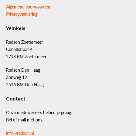
Algemene voorwaarden
Privacyverklaring
Winkels
Redson Zoetermeer
Cobaltstraat 4
2718 RM Zoetermeer
Redson Den Haag
Zonweg 12
2516 BM Den Haag
Contact
Onze medewerkers helpen je graag.
Bel of mail met ons.
info@redson.nl