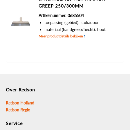
GREEP 250/300MM
Artikelnummer: 0685504
toepassing (gebied): stukadoor
materiaal (handgreep/hecht): hout
Meer productdetails bekijken
Over Redson
Redson Holland
Redson Regio
Service