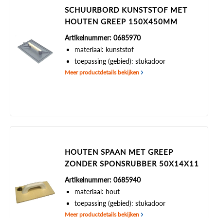
SCHUURBORD KUNSTSTOF MET
HOUTEN GREEP 150X450MM
Artikelnummer: 0685970
materiaal: kunststof
toepassing (gebied): stukadoor
Meer productdetails bekijken
HOUTEN SPAAN MET GREEP
ZONDER SPONSRUBBER 50X14X11
Artikelnummer: 0685940
materiaal: hout
toepassing (gebied): stukadoor
Meer productdetails bekijken