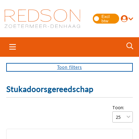
Toon
filters
Stukadoorsgereedschap
Toon: