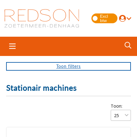
Toon
filters
Stationair machines
Toon: