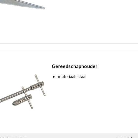
Gereedschaphouder
materiaal: staal