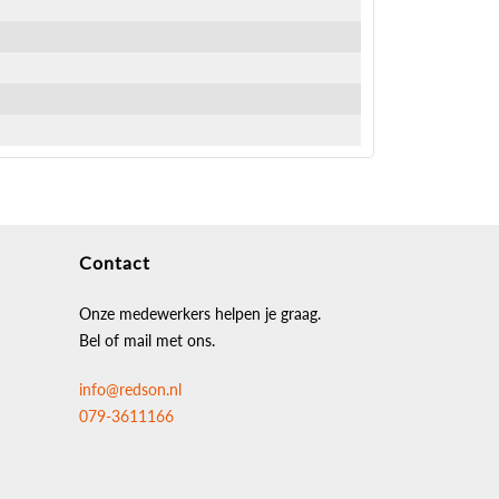
Contact
Onze medewerkers helpen je graag.
Bel of mail met ons.
info@redson.nl
079-3611166