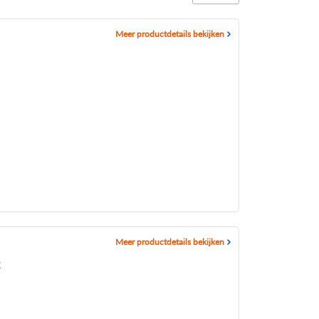
Meer productdetails bekijken
Meer productdetails bekijken
2