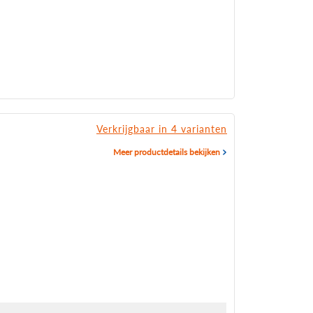
Verkrijgbaar in 4 varianten
Meer productdetails bekijken