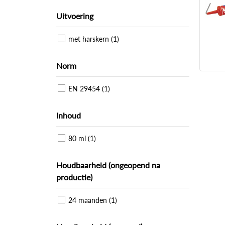
Uitvoering
met harskern (1)
Norm
EN 29454 (1)
Inhoud
80 ml (1)
Houdbaarheid (ongeopend na
productie)
24 maanden (1)