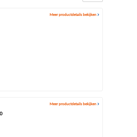
Meer productdetails bekijken
Meer productdetails bekijken
0