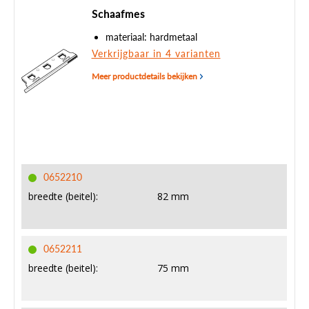
Schaafmes
materiaal: hardmetaal
Verkrijgbaar in 4 varianten
Meer productdetails bekijken
0652210
breedte (beitel):
82 mm
0652211
breedte (beitel):
75 mm