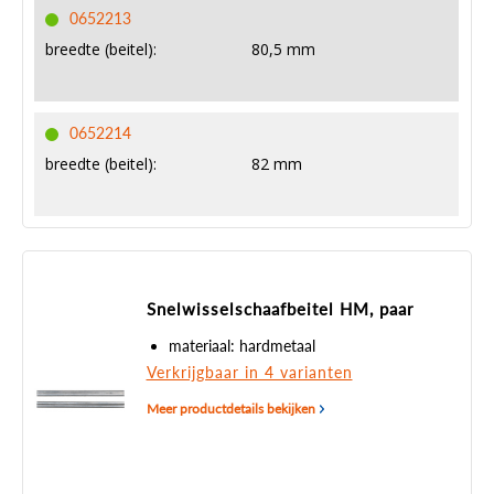
0652213
breedte (beitel):
80,5 mm
0652214
breedte (beitel):
82 mm
Snelwisselschaafbeitel HM, paar
materiaal: hardmetaal
Verkrijgbaar in 4 varianten
Meer productdetails bekijken