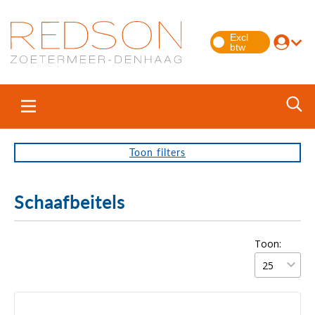
Toon
filters
Schaafbeitels
Toon: