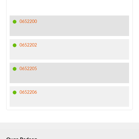
0652200
0652202
0652205
0652206