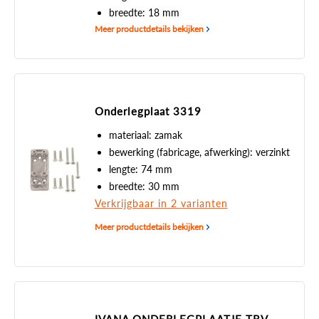
breedte: 18 mm
Meer productdetails bekijken
Onderlegplaat 3319
materiaal: zamak
bewerking (fabricage, afwerking): verzinkt
lengte: 74 mm
breedte: 30 mm
Verkrijgbaar in 2 varianten
Meer productdetails bekijken