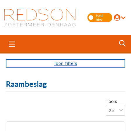
Toon
filters
Raambeslag
Toon: