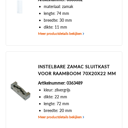
materiaal: zamak
lengte: 74 mm
breedte: 30 mm
dikte: 11 mm
Meer productdetails bekijken
INSTELBARE ZAMAC SLUITKAST
VOOR RAAMBOOM 70X20X22 MM
Artikelnummer: 0363489
kleur: zilvergrijs
dikte: 22 mm
lengte: 72 mm
breedte: 20 mm
Meer productdetails bekijken