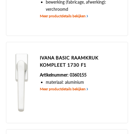
bewerking (fabricage, afwerking):
verchroomd
Meer productdetails bekijken
IVANA BASIC RAAMKRUK
KOMPLEET 1730 F1
Artikelnummer: 0360155
materiaal: aluminium
Meer productdetails bekijken