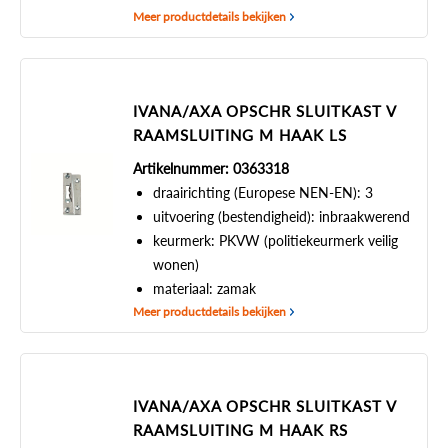
Meer productdetails bekijken
IVANA/AXA OPSCHR SLUITKAST V
RAAMSLUITING M HAAK LS
Artikelnummer: 0363318
draairichting (Europese NEN-EN): 3
uitvoering (bestendigheid): inbraakwerend
keurmerk: PKVW (politiekeurmerk veilig
wonen)
materiaal: zamak
Meer productdetails bekijken
IVANA/AXA OPSCHR SLUITKAST V
RAAMSLUITING M HAAK RS