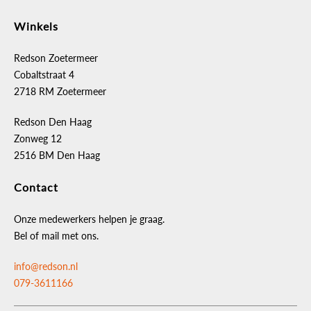
Winkels
Redson Zoetermeer
Cobaltstraat 4
2718 RM Zoetermeer
Redson Den Haag
Zonweg 12
2516 BM Den Haag
Contact
Onze medewerkers helpen je graag.
Bel of mail met ons.
info@redson.nl
079-3611166