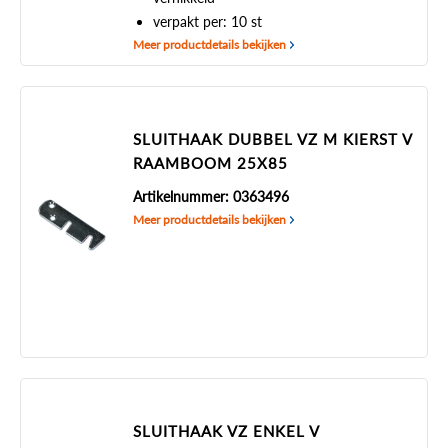
verpakt per: 10 st
Meer productdetails bekijken
SLUITHAAK DUBBEL VZ M KIERST V
RAAMBOOM 25X85
Artikelnummer: 0363496
Meer productdetails bekijken
SLUITHAAK VZ ENKEL V