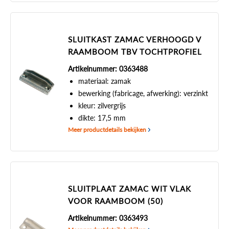
SLUITKAST ZAMAC VERHOOGD V
RAAMBOOM TBV TOCHTPROFIEL
Artikelnummer: 0363488
materiaal: zamak
bewerking (fabricage, afwerking): verzinkt
kleur: zilvergrijs
dikte: 17,5 mm
Meer productdetails bekijken
SLUITPLAAT ZAMAC WIT VLAK
VOOR RAAMBOOM (50)
Artikelnummer: 0363493