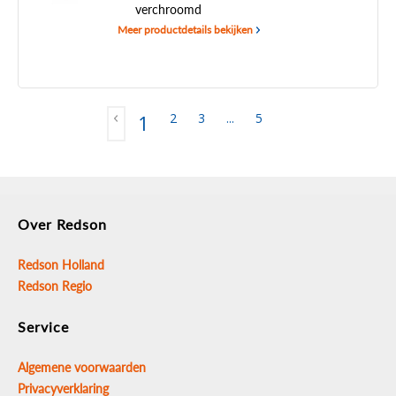
verchroomd
Meer productdetails bekijken
2
3
...
5
1
Over Redson
Redson Holland
Redson Regio
Service
Algemene voorwaarden
Privacyverklaring