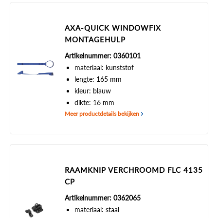
AXA-QUICK WINDOWFIX
MONTAGEHULP
Artikelnummer: 0360101
materiaal: kunststof
lengte: 165 mm
kleur: blauw
dikte: 16 mm
Meer productdetails bekijken
RAAMKNIP VERCHROOMD FLC 4135
CP
Artikelnummer: 0362065
materiaal: staal