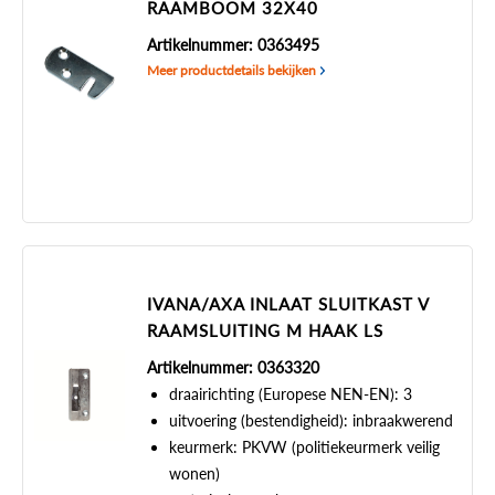
RAAMBOOM 32X40
Artikelnummer: 0363495
Meer productdetails bekijken
IVANA/AXA INLAAT SLUITKAST V
RAAMSLUITING M HAAK LS
Artikelnummer: 0363320
draairichting (Europese NEN-EN): 3
uitvoering (bestendigheid): inbraakwerend
keurmerk: PKVW (politiekeurmerk veilig
wonen)