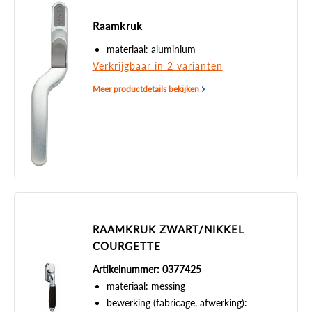
Raamkruk
materiaal: aluminium
Verkrijgbaar in 2 varianten
Meer productdetails bekijken
RAAMKRUK ZWART/NIKKEL
COURGETTE
Artikelnummer: 0377425
materiaal: messing
bewerking (fabricage, afwerking):