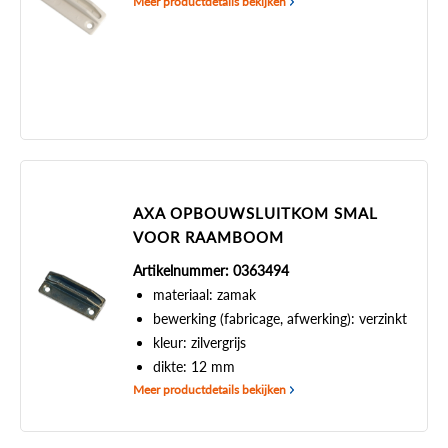
Meer productdetails bekijken
AXA OPBOUWSLUITKOM SMAL
VOOR RAAMBOOM
Artikelnummer: 0363494
materiaal: zamak
bewerking (fabricage, afwerking): verzinkt
kleur: zilvergrijs
dikte: 12 mm
Meer productdetails bekijken