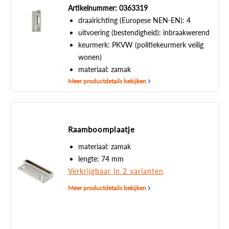
Artikelnummer: 0363319
draairichting (Europese NEN-EN): 4
uitvoering (bestendigheid): inbraakwerend
keurmerk: PKVW (politiekeurmerk veilig
wonen)
materiaal: zamak
Meer productdetails bekijken
Raamboomplaatje
materiaal: zamak
lengte: 74 mm
Verkrijgbaar in 2 varianten
Meer productdetails bekijken