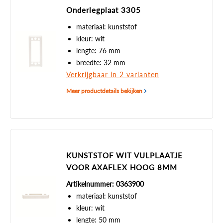
Onderlegplaat 3305
materiaal: kunststof
kleur: wit
lengte: 76 mm
breedte: 32 mm
Verkrijgbaar in 2 varianten
Meer productdetails bekijken
KUNSTSTOF WIT VULPLAATJE
VOOR AXAFLEX HOOG 8MM
Artikelnummer: 0363900
materiaal: kunststof
kleur: wit
lengte: 50 mm