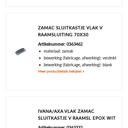
ZAMAC SLUITKASTJE VLAK V
RAAMSLUITING 70X30
Artikelnummer: 0363462
materiaal: zamak
bewerking (fabricage, afwerking): verzinkt
bewerking (fabricage, afwerking): blank
Meer productdetails bekijken
IVANA/AXA VLAK ZAMAC
SLUITKASTJE V RAAMSL EPOX WIT
Artikelnummer: 0363332