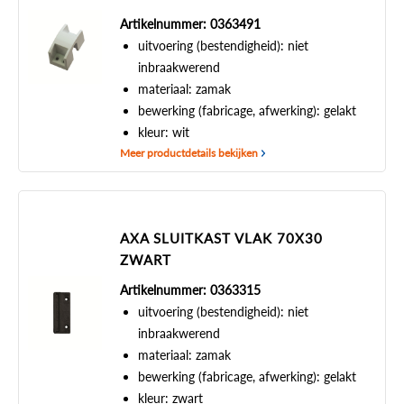
Artikelnummer: 0363491
uitvoering (bestendigheid): niet
inbraakwerend
materiaal: zamak
bewerking (fabricage, afwerking): gelakt
kleur: wit
Meer productdetails bekijken
AXA SLUITKAST VLAK 70X30
ZWART
Artikelnummer: 0363315
uitvoering (bestendigheid): niet
inbraakwerend
materiaal: zamak
bewerking (fabricage, afwerking): gelakt
kleur: zwart