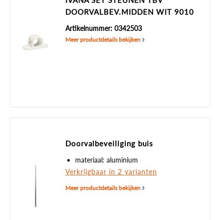
IVANA SET STEUNEN TBV
DOORVALBEV.MIDDEN WIT 9010
Artikelnummer: 0342503
Meer productdetails bekijken
Doorvalbeveiliging buis
materiaal: aluminium
Verkrijgbaar in 2 varianten
Meer productdetails bekijken