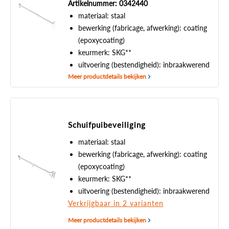
Artikelnummer: 0342440
materiaal: staal
bewerking (fabricage, afwerking): coating
(epoxycoating)
keurmerk: SKG**
uitvoering (bestendigheid): inbraakwerend
Meer productdetails bekijken
Schuifpuibeveiliging
materiaal: staal
bewerking (fabricage, afwerking): coating
(epoxycoating)
keurmerk: SKG**
uitvoering (bestendigheid): inbraakwerend
Verkrijgbaar in 2 varianten
Meer productdetails bekijken