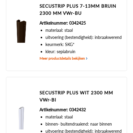
SECUSTRIP PLUS 7-13MM BRUIN
2300 MM VWr-BU
Artikelnummer: 0342425
materiaal: staal
uitvoering (bestendigheid): inbraakwerend
keurmerk: SKG*
kleur: sepiabruin
Meer productdetails bekijken
SECUSTRIP PLUS WIT 2300 MM
VWr-BI
Artikelnummer: 0342432
materiaal: staal
binnen- buitendraaiend: naar binnen
uitvoering (bestendigheid): inbraakwerend