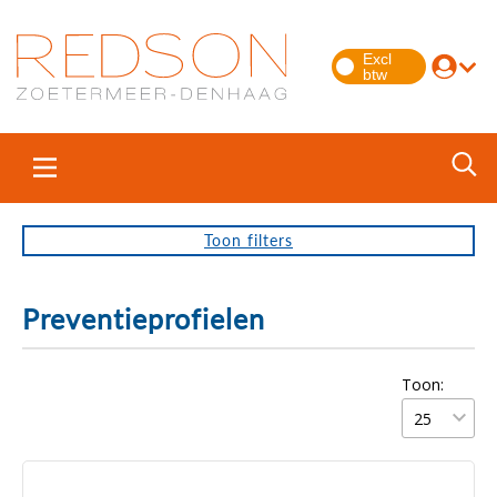
Toon
filters
Preventieprofielen
Toon: