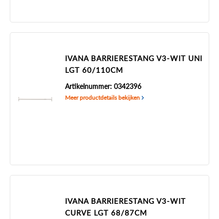
IVANA BARRIERESTANG V3-WIT UNI
LGT 60/110CM
Artikelnummer: 0342396
Meer productdetails bekijken
IVANA BARRIERESTANG V3-WIT
CURVE LGT 68/87CM