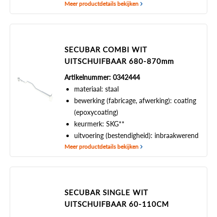
Meer productdetails bekijken
SECUBAR COMBI WIT
UITSCHUIFBAAR 680-870mm
Artikelnummer: 0342444
materiaal: staal
bewerking (fabricage, afwerking): coating
(epoxycoating)
keurmerk: SKG**
uitvoering (bestendigheid): inbraakwerend
Meer productdetails bekijken
SECUBAR SINGLE WIT
UITSCHUIFBAAR 60-110CM