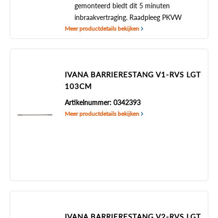
gemonteerd biedt dit 5 minuten
inbraakvertraging. Raadpleeg PKVW
Meer productdetails bekijken
IVANA BARRIERESTANG V1-RVS LGT
103CM
Artikelnummer: 0342393
Meer productdetails bekijken
IVANA BARRIERESTANG V2-RVS LGT