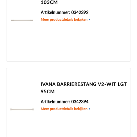
103CM
Artikelnummer: 0342392
Meer productdetails bekijken
IVANA BARRIERESTANG V2-WIT LGT
95CM
Artikelnummer: 0342394
Meer productdetails bekijken