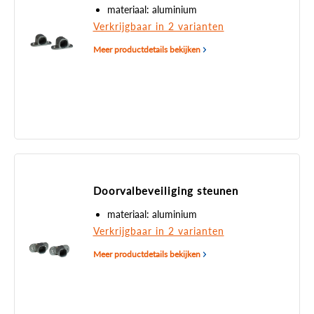
materiaal: aluminium
Verkrijgbaar in 2 varianten
Meer productdetails bekijken
Doorvalbeveiliging steunen
materiaal: aluminium
Verkrijgbaar in 2 varianten
Meer productdetails bekijken