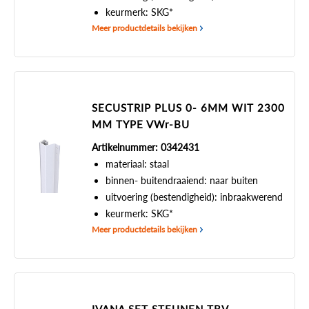
keurmerk: SKG*
Meer productdetails bekijken
SECUSTRIP PLUS 0- 6MM WIT 2300
MM TYPE VWr-BU
Artikelnummer: 0342431
materiaal: staal
binnen- buitendraaiend: naar buiten
uitvoering (bestendigheid): inbraakwerend
keurmerk: SKG*
Meer productdetails bekijken