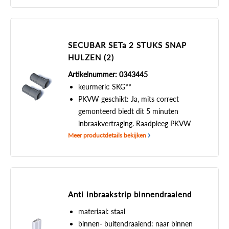
SECUBAR SETa 2 STUKS SNAP
HULZEN (2)
Artikelnummer: 0343445
keurmerk: SKG**
PKVW geschikt: Ja, mits correct
gemonteerd biedt dit 5 minuten
inbraakvertraging. Raadpleeg PKVW
Meer productdetails bekijken
Anti inbraakstrip binnendraaiend
materiaal: staal
binnen- buitendraaiend: naar binnen