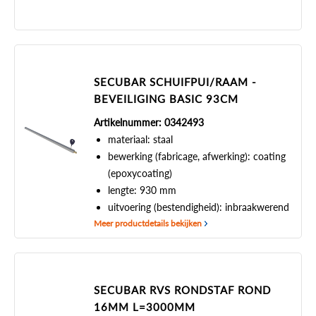
SECUBAR SCHUIFPUI/RAAM -
BEVEILIGING BASIC 93CM
Artikelnummer: 0342493
materiaal: staal
bewerking (fabricage, afwerking): coating
(epoxycoating)
lengte: 930 mm
uitvoering (bestendigheid): inbraakwerend
Meer productdetails bekijken
SECUBAR RVS RONDSTAF ROND
16MM L=3000MM