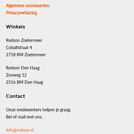
Algemene voorwaarden
Privacyverklaring
Winkels
Redson Zoetermeer
Cobaltstraat 4
2718 RM Zoetermeer
Redson Den Haag
Zonweg 12
2516 BM Den Haag
Contact
Onze medewerkers helpen je graag.
Bel of mail met ons.
info@redson.nl