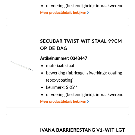
uitvoering (bestendigheid): inbraakwerend
Meer productdetails bekijken
SECUBAR TWIST WIT STAAL 99CM
OP DE DAG
Artikelnummer: 0343447
materiaal: staal
bewerking (fabricage, afwerking): coating
(epoxycoating)
keurmerk: SKG**
uitvoering (bestendigheid): inbraakwerend
Meer productdetails bekijken
IVANA BARRIERESTANG V1-WIT LGT