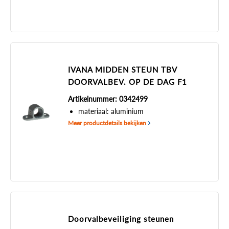
IVANA MIDDEN STEUN TBV
DOORVALBEV. OP DE DAG F1
Artikelnummer: 0342499
materiaal: aluminium
Meer productdetails bekijken
Doorvalbeveiliging steunen