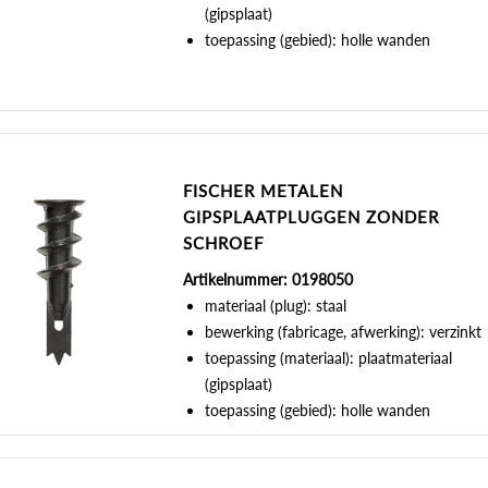
(gipsplaat)
toepassing (gebied): holle wanden
FISCHER METALEN
GIPSPLAATPLUGGEN ZONDER
SCHROEF
Artikelnummer: 0198050
materiaal (plug): staal
bewerking (fabricage, afwerking): verzinkt
toepassing (materiaal): plaatmateriaal
(gipsplaat)
toepassing (gebied): holle wanden