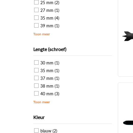
25 mm (2)
27 mm (1)
35 mm (4)
39 mm (1)
Toon meer
Lengte (schroef)
30 mm (1)
35 mm (1)
37 mm (1)
38 mm (1)
40 mm (3)
Toon meer
Kleur
blauw (2)