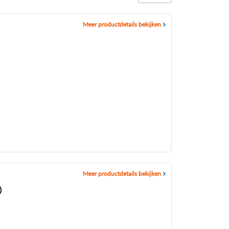
Meer productdetails bekijken
)
Meer productdetails bekijken
)