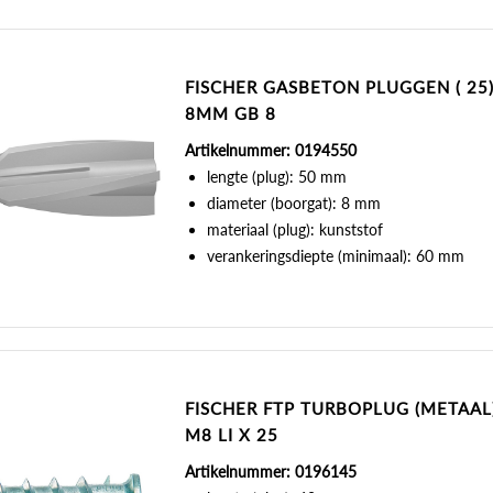
FISCHER GASBETON PLUGGEN ( 25
8MM GB 8
Artikelnummer: 0194550
lengte (plug): 50 mm
diameter (boorgat): 8 mm
materiaal (plug): kunststof
verankeringsdiepte (minimaal): 60 mm
FISCHER FTP TURBOPLUG (METAAL
M8 LI X 25
Artikelnummer: 0196145