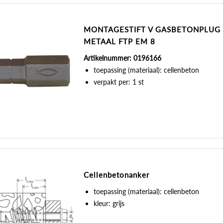
MONTAGESTIFT V GASBETONPLUG
METAAL FTP EM 8
Artikelnummer: 0196166
toepassing (materiaal): cellenbeton
verpakt per: 1 st
Cellenbetonanker
toepassing (materiaal): cellenbeton
kleur: grijs