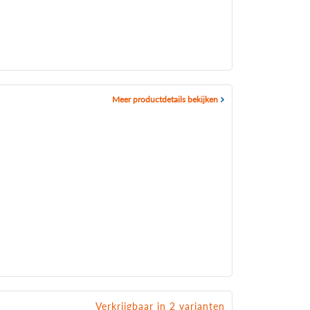
Meer productdetails bekijken
Verkrijgbaar in 2 varianten