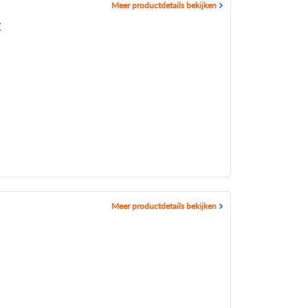
Meer productdetails bekijken
E
Meer productdetails bekijken