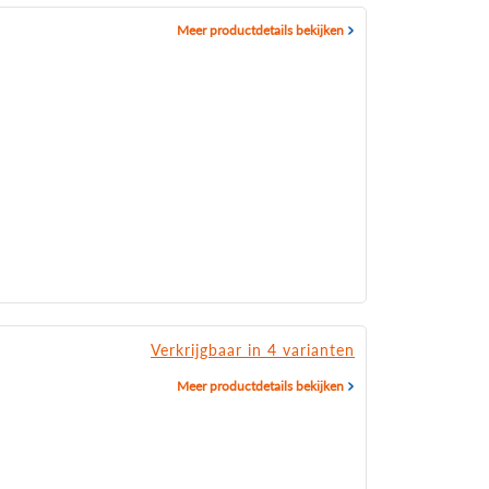
Meer productdetails bekijken
Verkrijgbaar in 4 varianten
Meer productdetails bekijken