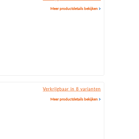
Meer productdetails bekijken
Verkrijgbaar in 8 varianten
Meer productdetails bekijken