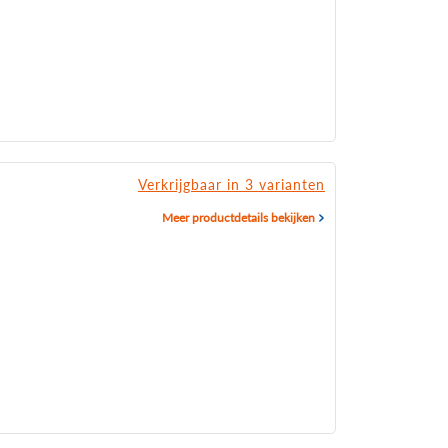
Verkrijgbaar in 3 varianten
Meer productdetails bekijken