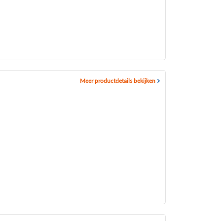
Meer productdetails bekijken