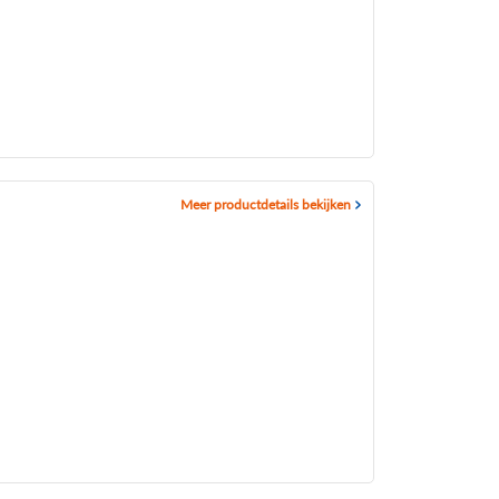
Meer productdetails bekijken