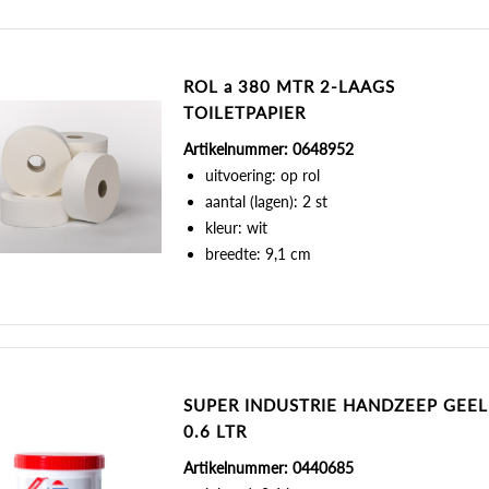
ROL a 380 MTR 2-LAAGS
TOILETPAPIER
Artikelnummer: 0648952
uitvoering: op rol
aantal (lagen): 2 st
kleur: wit
breedte: 9,1 cm
SUPER INDUSTRIE HANDZEEP GEEL
0.6 LTR
Artikelnummer: 0440685