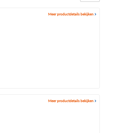
Meer productdetails bekijken
Meer productdetails bekijken