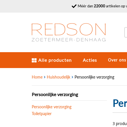
Méér dan
22000
artikelen op 
Alle producten
Acties
Over ons
Home
Huishoudelijk
Persoonlijke verzorging
Persoonlijke verzorging
Per
Persoonlijke verzorging
Toiletpapier
3 prod