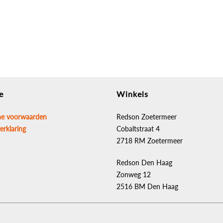
e
Winkels
e voorwaarden
Redson Zoetermeer
erklaring
Cobaltstraat 4
2718 RM Zoetermeer
Redson Den Haag
Zonweg 12
2516 BM Den Haag