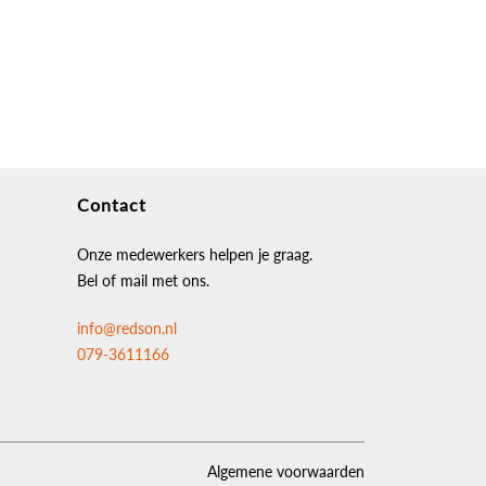
Contact
Onze medewerkers helpen je graag.
Bel of mail met ons.
info@redson.nl
079-3611166
Algemene voorwaarden