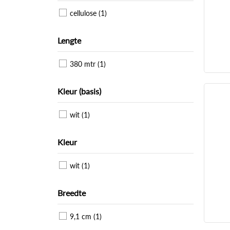
cellulose (1)
Lengte
380 mtr (1)
Kleur (basis)
wit (1)
Kleur
wit (1)
Breedte
9,1 cm (1)