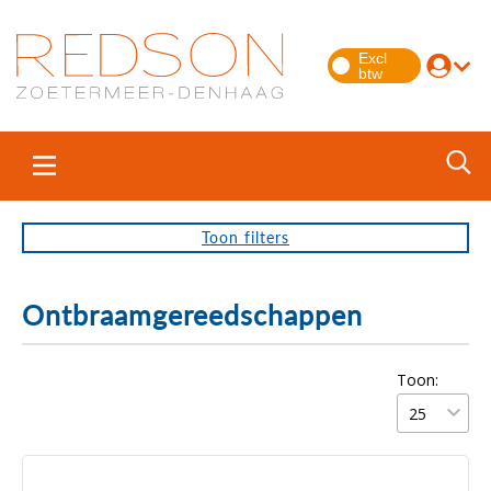
Toon
filters
Ontbraamgereedschappen
Toon: