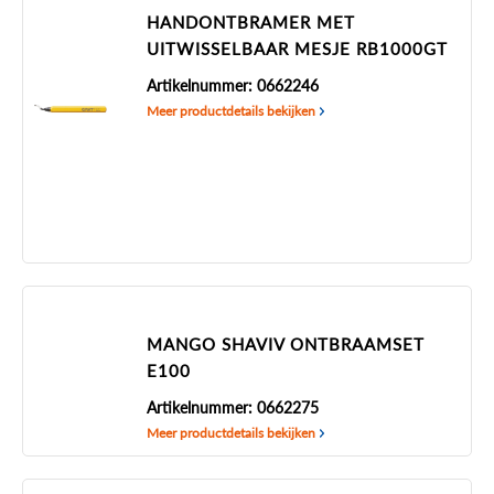
HANDONTBRAMER MET
UITWISSELBAAR MESJE RB1000GT
Artikelnummer: 0662246
Meer productdetails bekijken
MANGO SHAVIV ONTBRAAMSET
E100
Artikelnummer: 0662275
Meer productdetails bekijken