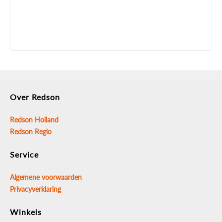
Over Redson
Redson Holland
Redson Regio
Service
Algemene voorwaarden
Privacyverklaring
Winkels