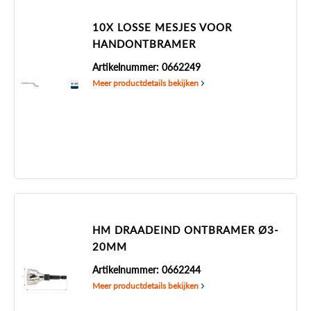
10X LOSSE MESJES VOOR
HANDONTBRAMER
Artikelnummer: 0662249
Meer productdetails bekijken
HM DRAADEIND ONTBRAMER Ø3-
20MM
Artikelnummer: 0662244
Meer productdetails bekijken