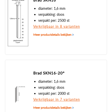
Brad SKN16
diameter: 1,6 mm
verpakking: doos
verpakt per: 2500 st
Verkrijgbaar in 8 varianten
Meer productdetails bekijken
Brad SKN16-20°
diameter: 1,6 mm
verpakking: doos
verpakt per: 2000 st
Verkrijgbaar in 7 varianten
Meer productdetails bekijken