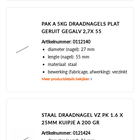
PAK A 5KG DRAADNAGELS PLAT
GERUIT GEGALV 2,7X 55
Artikelnummer: 0112140
diameter (nagel): 27 mm
lengte (nagel): 55 mm
materiaal: staal
bewerking (fabricage, afwerking): verzinkt
Meer productdetails bekijken
STAAL DRAADNAGEL VZ PK 1.6 X
25MM KUIPJE A 200 GR
Artikelnummer: 0121424