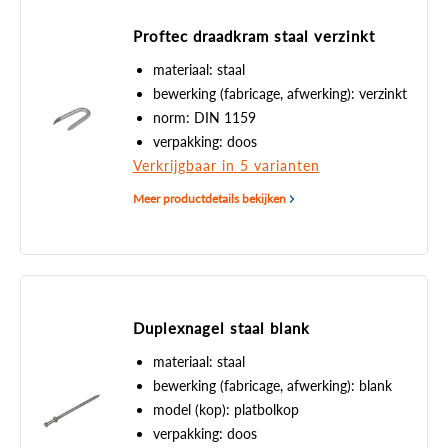
Proftec draadkram staal verzinkt
materiaal: staal
bewerking (fabricage, afwerking): verzinkt
norm: DIN 1159
verpakking: doos
Verkrijgbaar in 5 varianten
Meer productdetails bekijken
Duplexnagel staal blank
materiaal: staal
bewerking (fabricage, afwerking): blank
model (kop): platbolkop
verpakking: doos