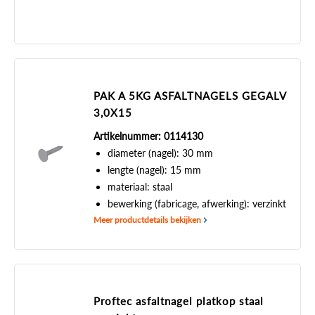
PAK A 5KG ASFALTNAGELS GEGALV
3,0X15
Artikelnummer: 0114130
diameter (nagel): 30 mm
lengte (nagel): 15 mm
materiaal: staal
bewerking (fabricage, afwerking): verzinkt
Meer productdetails bekijken
Proftec asfaltnagel platkop staal