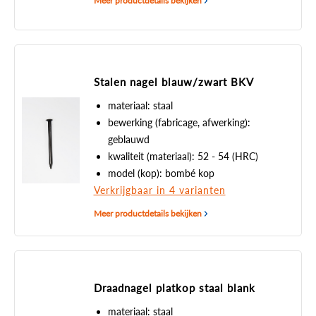
Meer productdetails bekijken
Stalen nagel blauw/zwart BKV
materiaal: staal
bewerking (fabricage, afwerking):
geblauwd
kwaliteit (materiaal): 52 - 54 (HRC)
model (kop): bombé kop
Verkrijgbaar in 4 varianten
Meer productdetails bekijken
Draadnagel platkop staal blank
materiaal: staal