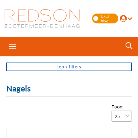
Toon
filters
Nagels
Toon: