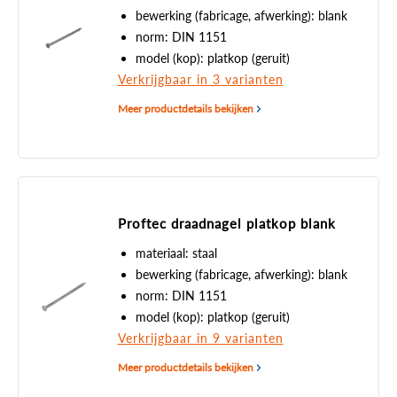
bewerking (fabricage, afwerking): blank
norm: DIN 1151
model (kop): platkop (geruit)
Verkrijgbaar in 3 varianten
Meer productdetails bekijken
Proftec draadnagel platkop blank
materiaal: staal
bewerking (fabricage, afwerking): blank
norm: DIN 1151
model (kop): platkop (geruit)
Verkrijgbaar in 9 varianten
Meer productdetails bekijken