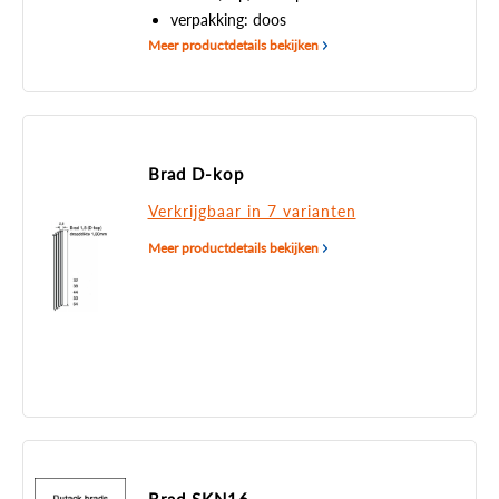
verpakking: doos
Meer productdetails bekijken
Brad D-kop
Verkrijgbaar in 7 varianten
Meer productdetails bekijken