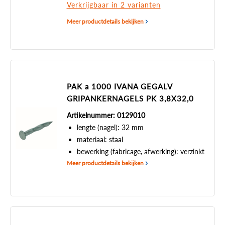
Verkrijgbaar in 2 varianten
Meer productdetails bekijken
PAK a 1000 IVANA GEGALV
GRIPANKERNAGELS PK 3,8X32,0
Artikelnummer: 0129010
lengte (nagel): 32 mm
materiaal: staal
bewerking (fabricage, afwerking): verzinkt
Meer productdetails bekijken