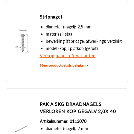
Stripnagel
diameter (nagel): 2,5 mm
materiaal: staal
bewerking (fabricage, afwerking): verzinkt
model (kop): platkop (geruit)
Verkrijgbaar in 5 varianten
Meer productdetails bekijken
PAK A 5KG DRAADNAGELS
VERLOREN KOP GEGALV 2,0X 40
Artikelnummer: 0113070
diameter (nagel): 2 mm