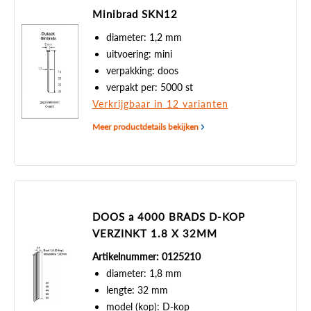
Minibrad SKN12
diameter: 1,2 mm
uitvoering: mini
verpakking: doos
verpakt per: 5000 st
Verkrijgbaar in 12 varianten
Meer productdetails bekijken
DOOS a 4000 BRADS D-KOP
VERZINKT 1.8 X 32MM
Artikelnummer: 0125210
diameter: 1,8 mm
lengte: 32 mm
model (kop): D-kop