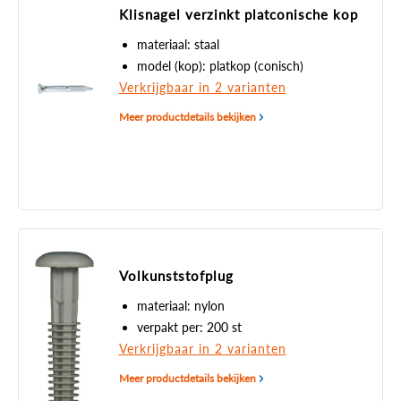
Klisnagel verzinkt platconische kop
materiaal: staal
model (kop): platkop (conisch)
Verkrijgbaar in 2 varianten
Meer productdetails bekijken
Volkunststofplug
materiaal: nylon
verpakt per: 200 st
Verkrijgbaar in 2 varianten
Meer productdetails bekijken