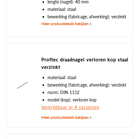
lengte (nagel): 40 mm
materiaal: staal
bewerking (fabricage, afwerking): verzinkt
Meer productdetails bekijken
Proftec draadnagel verloren kop staal
verzinkt
materiaal: staal
bewerking (fabricage, afwerking): verzinkt
norm: DIN 1152
model (kop): verloren kop
Verkrijgbaar in 4 varianten
Meer productdetails bekijken