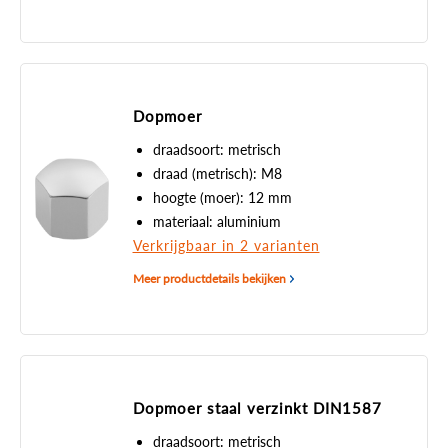
Dopmoer
draadsoort: metrisch
draad (metrisch): M8
hoogte (moer): 12 mm
materiaal: aluminium
Verkrijgbaar in 2 varianten
Meer productdetails bekijken
Dopmoer staal verzinkt DIN1587
draadsoort: metrisch