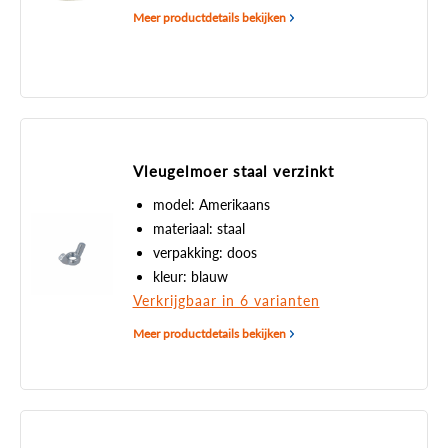
Meer productdetails bekijken
Vleugelmoer staal verzinkt
model: Amerikaans
materiaal: staal
verpakking: doos
kleur: blauw
Verkrijgbaar in 6 varianten
Meer productdetails bekijken