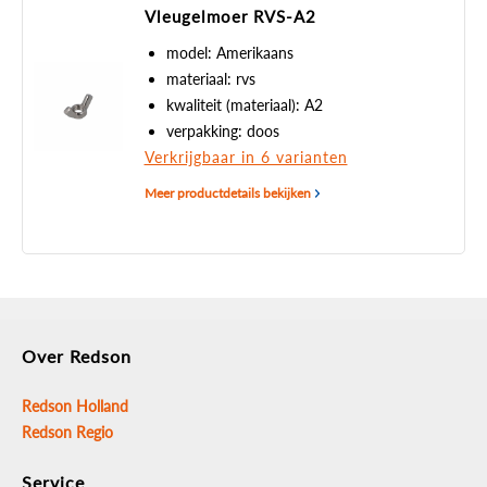
Vleugelmoer RVS-A2
model: Amerikaans
materiaal: rvs
kwaliteit (materiaal): A2
verpakking: doos
Verkrijgbaar in 6 varianten
Meer productdetails bekijken
Over Redson
Redson Holland
Redson Regio
Service