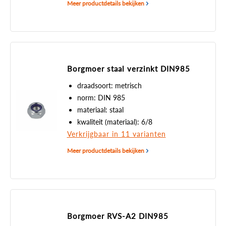
Meer productdetails bekijken
Borgmoer staal verzinkt DIN985
draadsoort: metrisch
norm: DIN 985
materiaal: staal
kwaliteit (materiaal): 6/8
Verkrijgbaar in 11 varianten
Meer productdetails bekijken
Borgmoer RVS-A2 DIN985