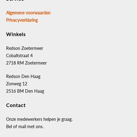
Algemene voorwaarden
Privacyverklaring
Winkels
Redson Zoetermeer
Cobaltstraat 4
2718 RM Zoetermeer
Redson Den Haag
Zonweg 12
2516 BM Den Haag
Contact
Onze medewerkers helpen je graag.
Bel of mail met ons.