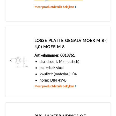
Meer productdetails bekijken
LOSSE PLATTE GEGALV MOER M 8 (
4,0) MOER M 8
Artikelnummer: 0013761
draadsoort: M (metrisch)
materiaal: staal
kwaliteit (materiaal): 04
norm: DIN 439B
Meer productdetails bekijken