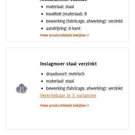
materiaal: staal
kwaliteit (materiaal): 8
bewerking (fabricage, afwerking): verzinkt
aandrijving: 6-kant
Meer productdetails bekijken
Inslagmoer staal verzinkt
draadsoort: metrisch
materiaal: staal
bewerking (fabricage, afwerking): verzinkt
Verkrijgbaar in 5 varianten
Meer productdetails bekijken