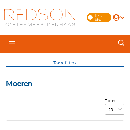
Toon
filters
Moeren
Toon: