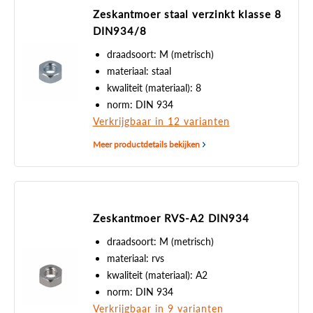
Zeskantmoer staal verzinkt klasse 8
DIN934/8
draadsoort: M (metrisch)
materiaal: staal
kwaliteit (materiaal): 8
norm: DIN 934
Verkrijgbaar in 12 varianten
Meer productdetails bekijken
Zeskantmoer RVS-A2 DIN934
draadsoort: M (metrisch)
materiaal: rvs
kwaliteit (materiaal): A2
norm: DIN 934
Verkrijgbaar in 9 varianten