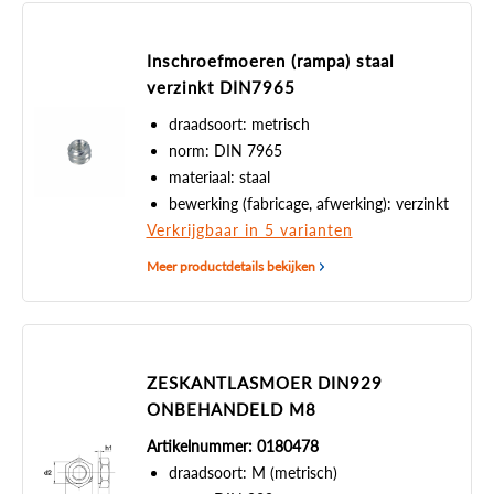
Inschroefmoeren (rampa) staal
verzinkt DIN7965
draadsoort: metrisch
norm: DIN 7965
materiaal: staal
bewerking (fabricage, afwerking): verzinkt
Verkrijgbaar in 5 varianten
Meer productdetails bekijken
ZESKANTLASMOER DIN929
ONBEHANDELD M8
Artikelnummer: 0180478
draadsoort: M (metrisch)