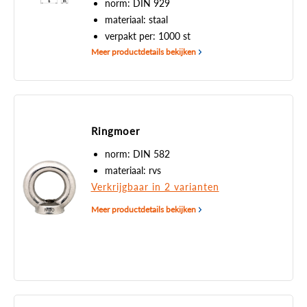
norm: DIN 929
materiaal: staal
verpakt per: 1000 st
Meer productdetails bekijken
Ringmoer
norm: DIN 582
materiaal: rvs
Verkrijgbaar in 2 varianten
Meer productdetails bekijken