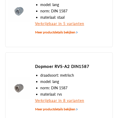
model: lang
norm: DIN 1587
materiaal: staal
Verkrijgbaar in 5 varianten
Meer productdetails bekijken
Dopmoer RVS-A2 DIN1587
draadsoort: metrisch
model: lang
norm: DIN 1587
materiaal: rvs
Verkrijgbaar in 8 varianten
Meer productdetails bekijken