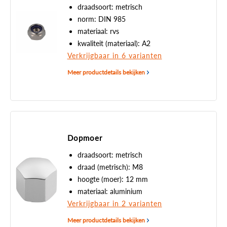
draadsoort: metrisch
norm: DIN 985
materiaal: rvs
kwaliteit (materiaal): A2
Verkrijgbaar in 6 varianten
Meer productdetails bekijken
Dopmoer
draadsoort: metrisch
draad (metrisch): M8
hoogte (moer): 12 mm
materiaal: aluminium
Verkrijgbaar in 2 varianten
Meer productdetails bekijken