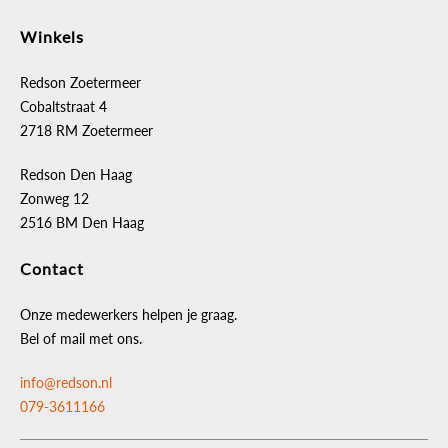
Winkels
Redson Zoetermeer
Cobaltstraat 4
2718 RM Zoetermeer
Redson Den Haag
Zonweg 12
2516 BM Den Haag
Contact
Onze medewerkers helpen je graag.
Bel of mail met ons.
info@redson.nl
079-3611166