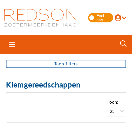
Toon
filters
Klemgereedschappen
Toon: