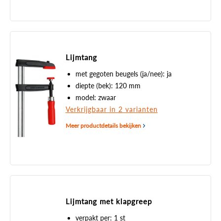
Lijmtang
met gegoten beugels (ja/nee): ja
diepte (bek): 120 mm
model: zwaar
Verkrijgbaar in 2 varianten
Meer productdetails bekijken
Lijmtang met klapgreep
verpakt per: 1 st