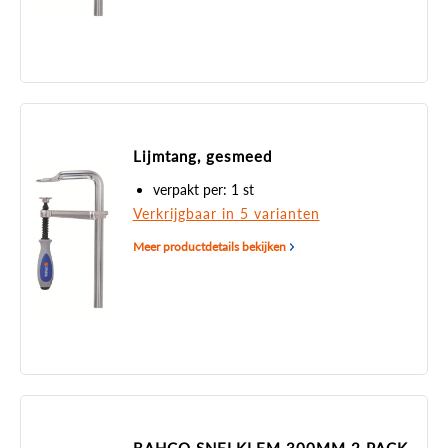
Lijmtang, gesmeed
verpakt per: 1 st
Verkrijgbaar in 5 varianten
Meer productdetails bekijken