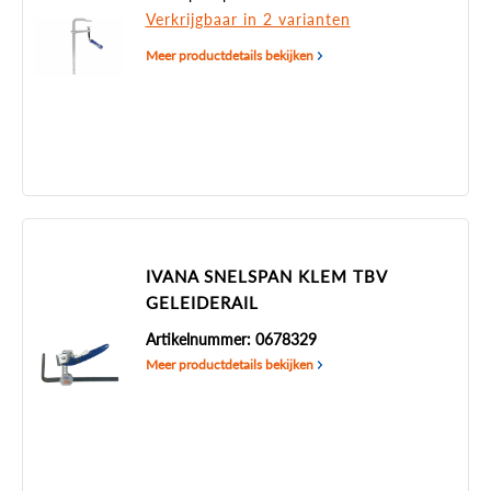
Verkrijgbaar in 2 varianten
Meer productdetails bekijken
IVANA SNELSPAN KLEM TBV
GELEIDERAIL
Artikelnummer: 0678329
Meer productdetails bekijken