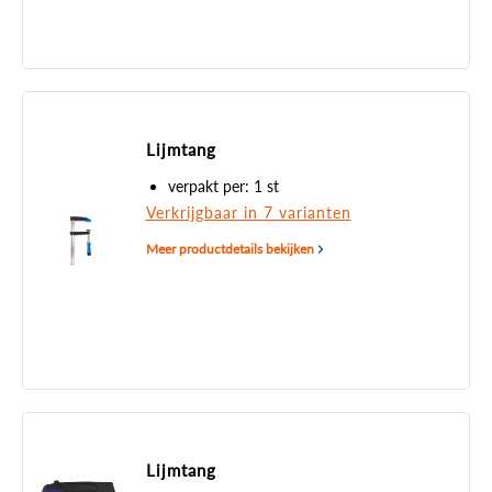
Lijmtang
verpakt per: 1 st
Verkrijgbaar in 7 varianten
Meer productdetails bekijken
Lijmtang