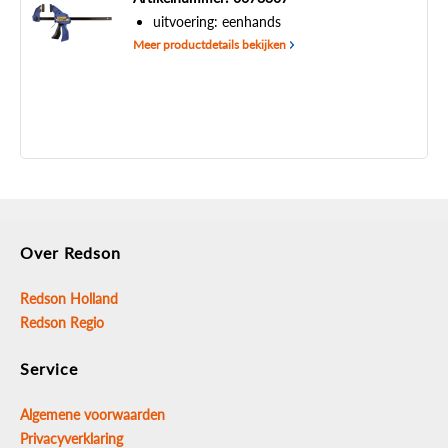
uitvoering: eenhands
Meer productdetails bekijken
Over Redson
Redson Holland
Redson Regio
Service
Algemene voorwaarden
Privacyverklaring