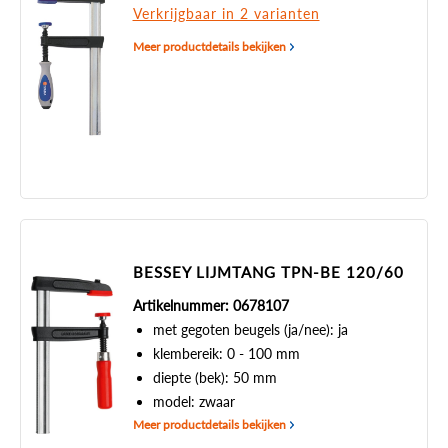
Verkrijgbaar in 2 varianten
Meer productdetails bekijken
BESSEY LIJMTANG TPN-BE 120/60
Artikelnummer: 0678107
met gegoten beugels (ja/nee): ja
klembereik: 0 - 100 mm
diepte (bek): 50 mm
model: zwaar
Meer productdetails bekijken