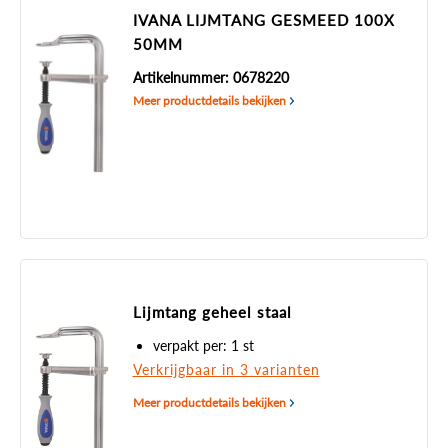
IVANA LIJMTANG GESMEED 100X
50MM
Artikelnummer: 0678220
Meer productdetails bekijken
Lijmtang geheel staal
verpakt per: 1 st
Verkrijgbaar in 3 varianten
Meer productdetails bekijken