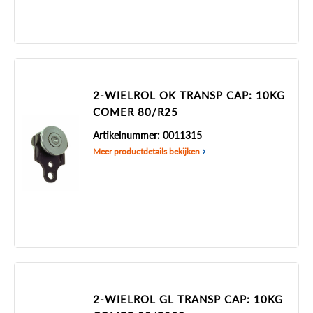
2-WIELROL OK TRANSP CAP: 10KG
COMER 80/R25
Artikelnummer: 0011315
Meer productdetails bekijken
2-WIELROL GL TRANSP CAP: 10KG