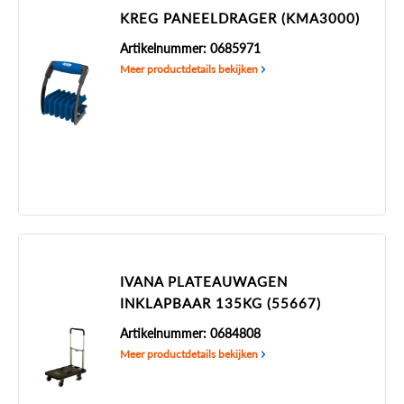
KREG PANEELDRAGER (KMA3000)
Artikelnummer: 0685971
Meer productdetails bekijken
IVANA PLATEAUWAGEN
INKLAPBAAR 135KG (55667)
Artikelnummer: 0684808
Meer productdetails bekijken