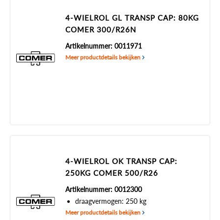
4-WIELROL GL TRANSP CAP: 80KG
COMER 300/R26N
Artikelnummer: 0011971
Meer productdetails bekijken
4-WIELROL OK TRANSP CAP:
250KG COMER 500/R26
Artikelnummer: 0012300
draagvermogen: 250 kg
Meer productdetails bekijken