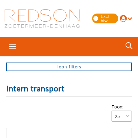
Toon
filters
Intern transport
Toon: