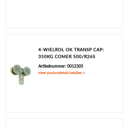
4-WIELROL OK TRANSP CAP:
350KG COMER 500/R26S
Artikelnummer: 0012305
Meer productdetails bekijken