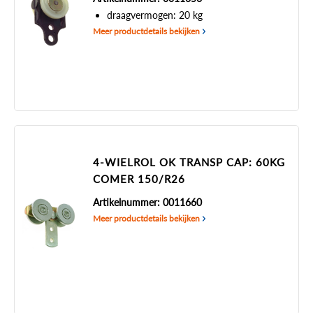
draagvermogen: 20 kg
Meer productdetails bekijken
4-WIELROL OK TRANSP CAP: 60KG
COMER 150/R26
Artikelnummer: 0011660
Meer productdetails bekijken