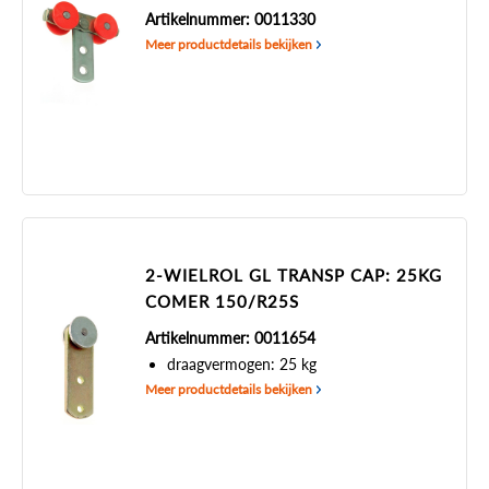
Artikelnummer: 0011330
Meer productdetails bekijken
2-WIELROL GL TRANSP CAP: 25KG
COMER 150/R25S
Artikelnummer: 0011654
draagvermogen: 25 kg
Meer productdetails bekijken