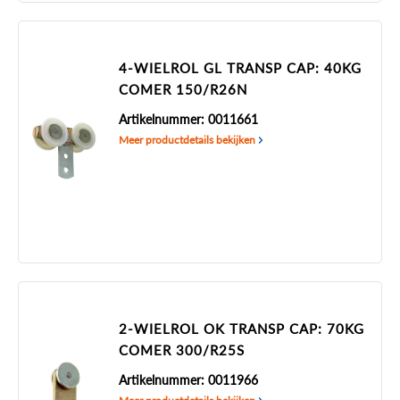
4-WIELROL GL TRANSP CAP: 40KG
COMER 150/R26N
Artikelnummer: 0011661
Meer productdetails bekijken
2-WIELROL OK TRANSP CAP: 70KG
COMER 300/R25S
Artikelnummer: 0011966