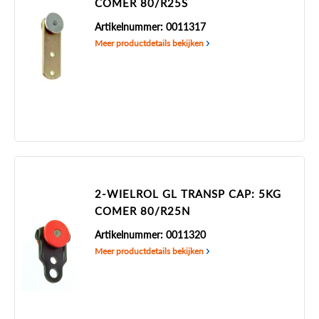
COMER 80/R25S
Artikelnummer: 0011317
Meer productdetails bekijken
2-WIELROL GL TRANSP CAP: 5KG
COMER 80/R25N
Artikelnummer: 0011320
Meer productdetails bekijken