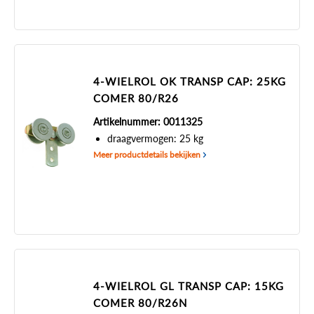
4-WIELROL OK TRANSP CAP: 25KG
COMER 80/R26
Artikelnummer: 0011325
draagvermogen: 25 kg
Meer productdetails bekijken
4-WIELROL GL TRANSP CAP: 15KG
COMER 80/R26N