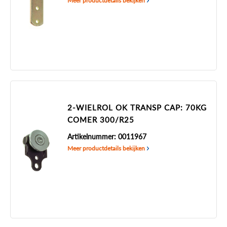
Meer productdetails bekijken
2-WIELROL OK TRANSP CAP: 70KG
COMER 300/R25
Artikelnummer: 0011967
Meer productdetails bekijken