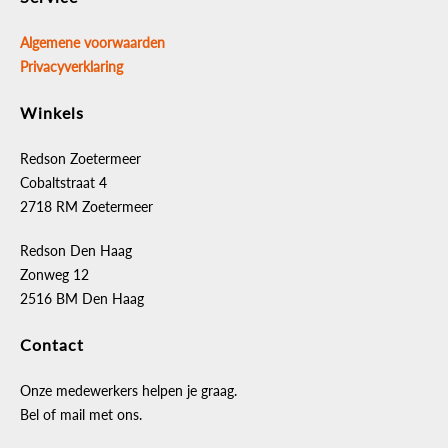
Algemene voorwaarden
Privacyverklaring
Winkels
Redson Zoetermeer
Cobaltstraat 4
2718 RM Zoetermeer
Redson Den Haag
Zonweg 12
2516 BM Den Haag
Contact
Onze medewerkers helpen je graag.
Bel of mail met ons.