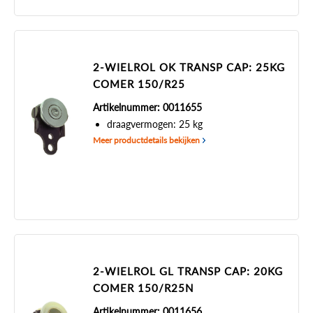
2-WIELROL OK TRANSP CAP: 25KG
COMER 150/R25
Artikelnummer: 0011655
draagvermogen: 25 kg
Meer productdetails bekijken
2-WIELROL GL TRANSP CAP: 20KG
COMER 150/R25N
Artikelnummer: 0011656