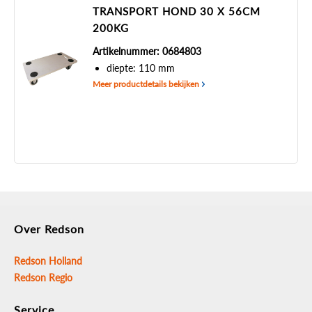
TRANSPORT HOND 30 X 56CM
200KG
Artikelnummer: 0684803
diepte: 110 mm
Meer productdetails bekijken
Over Redson
Redson Holland
Redson Regio
Service