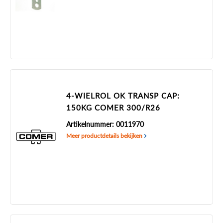
4-WIELROL OK TRANSP CAP:
150KG COMER 300/R26
Artikelnummer: 0011970
Meer productdetails bekijken