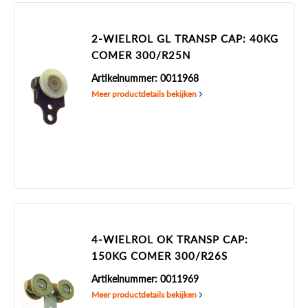
2-WIELROL GL TRANSP CAP: 40KG
COMER 300/R25N
Artikelnummer: 0011968
Meer productdetails bekijken
4-WIELROL OK TRANSP CAP:
150KG COMER 300/R26S
Artikelnummer: 0011969
Meer productdetails bekijken