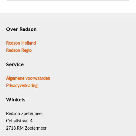
Over Redson
Redson Holland
Redson Regio
Service
Algemene voorwaarden
Privacyverklaring
Winkels
Redson Zoetermeer
Cobaltstraat 4
2718 RM Zoetermeer