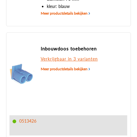
kleur: blauw
Meer productdetails bekijken
Inbouwdoos toebehoren
Verkrijgbaar in 3 varianten
Meer productdetails bekijken
0513426