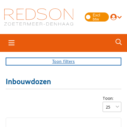
Toon
filters
Inbouwdozen
Toon: