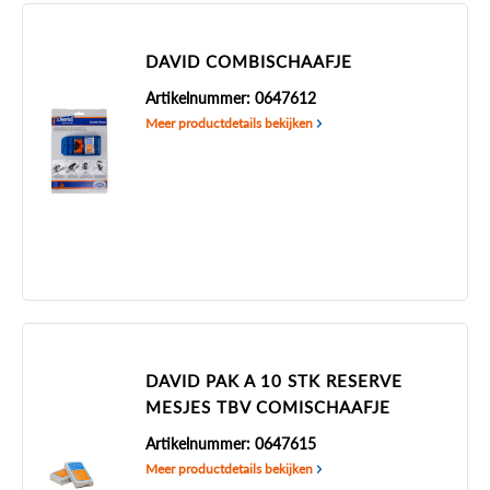
DAVID COMBISCHAAFJE
Artikelnummer: 0647612
Meer productdetails bekijken
DAVID PAK A 10 STK RESERVE
MESJES TBV COMISCHAAFJE
Artikelnummer: 0647615
Meer productdetails bekijken