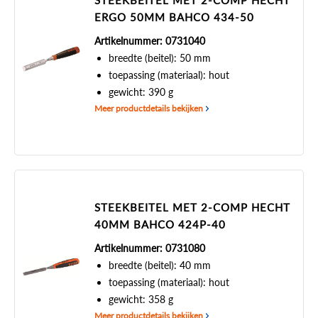
STEEKBEITEL MET 2-COMP HECHT
ERGO 50MM BAHCO 434-50
Artikelnummer: 0731040
breedte (beitel): 50 mm
toepassing (materiaal): hout
gewicht: 390 g
Meer productdetails bekijken
STEEKBEITEL MET 2-COMP HECHT
40MM BAHCO 424P-40
Artikelnummer: 0731080
breedte (beitel): 40 mm
toepassing (materiaal): hout
gewicht: 358 g
Meer productdetails bekijken