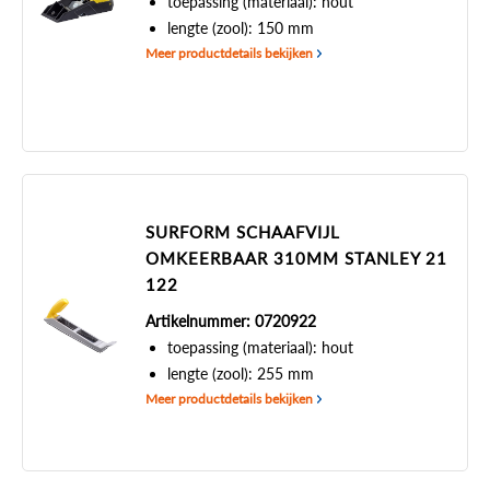
toepassing (materiaal): hout
lengte (zool): 150 mm
Meer productdetails bekijken
SURFORM SCHAAFVIJL
OMKEERBAAR 310MM STANLEY 21
122
Artikelnummer: 0720922
toepassing (materiaal): hout
lengte (zool): 255 mm
Meer productdetails bekijken