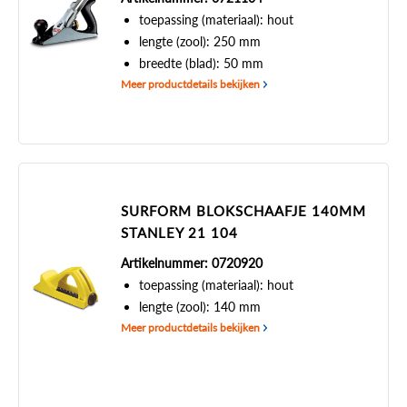
toepassing (materiaal): hout
lengte (zool): 250 mm
breedte (blad): 50 mm
Meer productdetails bekijken
SURFORM BLOKSCHAAFJE 140MM
STANLEY 21 104
Artikelnummer: 0720920
toepassing (materiaal): hout
lengte (zool): 140 mm
Meer productdetails bekijken