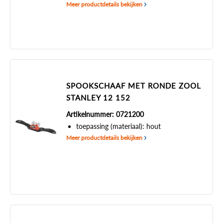
Meer productdetails bekijken
SPOOKSCHAAF MET RONDE ZOOL
STANLEY 12 152
Artikelnummer: 0721200
toepassing (materiaal): hout
Meer productdetails bekijken