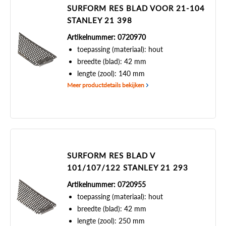
SURFORM RES BLAD VOOR 21-104
STANLEY 21 398
Artikelnummer: 0720970
toepassing (materiaal): hout
breedte (blad): 42 mm
lengte (zool): 140 mm
Meer productdetails bekijken
SURFORM RES BLAD V
101/107/122 STANLEY 21 293
Artikelnummer: 0720955
toepassing (materiaal): hout
breedte (blad): 42 mm
lengte (zool): 250 mm