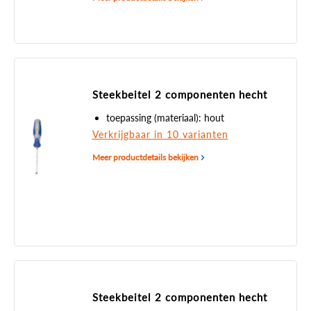
Steekbeitel 2 componenten hecht
toepassing (materiaal): hout
Verkrijgbaar in 10 varianten
Meer productdetails bekijken
Steekbeitel 2 componenten hecht