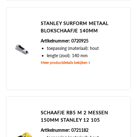
STANLEY SURFORM METAAL
BLOKSCHAAFJE 140MM
Artikelnummer: 0720925
toepassing (materiaal): hout
lengte (zool): 140 mm
Meer productdetails bekijken
SCHAAFJE RB5 M 2 MESSEN
150MM STANLEY 12 105
Artikelnummer: 0721182