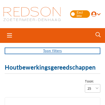
Toon
filters
Houtbewerkingsgereedschappen
Toon: