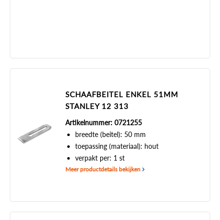
SCHAAFBEITEL ENKEL 51MM
STANLEY 12 313
Artikelnummer: 0721255
breedte (beitel): 50 mm
toepassing (materiaal): hout
verpakt per: 1 st
Meer productdetails bekijken