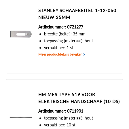
STANLEY SCHAAFBEITEL 1-12-060
NIEUW 35MM
Artikelnummer: 0721277
breedte (beitel): 35 mm
toepassing (materiaal): hout
verpakt per: 1 st
Meer productdetails bekijken
HM MES TYPE 519 VOOR
ELEKTRISCHE HANDSCHAAF (10 DS)
Artikelnummer: 0711901
toepassing (materiaal): hout
verpakt per: 10 st