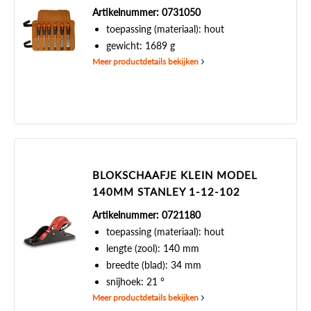
Artikelnummer: 0731050
toepassing (materiaal): hout
gewicht: 1689 g
Meer productdetails bekijken
BLOKSCHAAFJE KLEIN MODEL
140MM STANLEY 1-12-102
Artikelnummer: 0721180
toepassing (materiaal): hout
lengte (zool): 140 mm
breedte (blad): 34 mm
snijhoek: 21 °
Meer productdetails bekijken