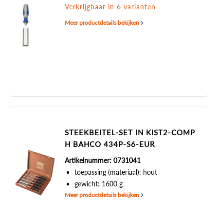
Verkrijgbaar in 6 varianten
Meer productdetails bekijken
STEEKBEITEL-SET IN KIST2-COMP
H BAHCO 434P-S6-EUR
Artikelnummer: 0731041
toepassing (materiaal): hout
gewicht: 1600 g
Meer productdetails bekijken