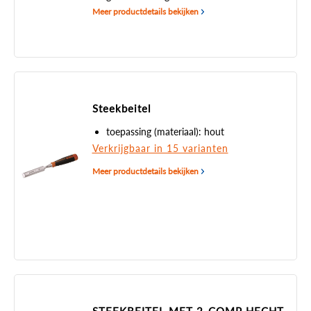
Meer productdetails bekijken
Steekbeitel
toepassing (materiaal): hout
Verkrijgbaar in 15 varianten
Meer productdetails bekijken