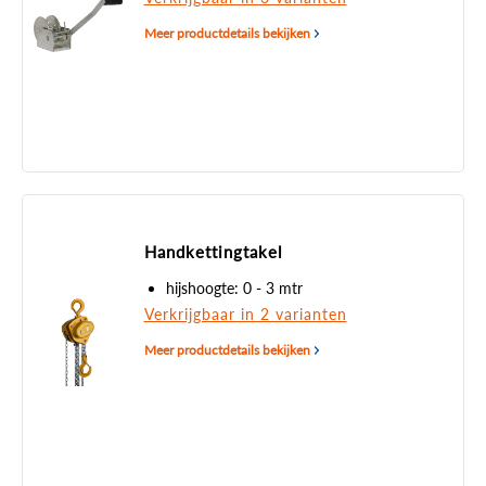
Meer productdetails bekijken
Handkettingtakel
hijshoogte: 0 - 3 mtr
Verkrijgbaar in 2 varianten
Meer productdetails bekijken