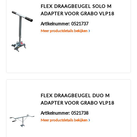
FLEX DRAAGBEUGEL SOLO M
ADAPTER VOOR GRABO VLP18
Artikelnummer: 0521737
Meer productdetails bekijken
FLEX DRAAGBEUGEL DUO M
ADAPTER VOOR GRABO VLP18
Artikelnummer: 0521738
Meer productdetails bekijken