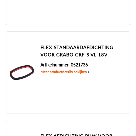
FLEX STANDAARDAFDICHTING
VOOR GRABO GRF-S VL 18V
Artikelnummer: 0521736
Meer productdetails bekijken