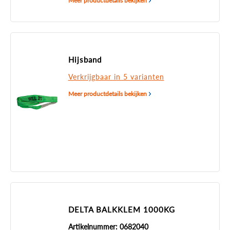
Meer productdetails bekijken
Hijsband
Verkrijgbaar in 5 varianten
Meer productdetails bekijken
DELTA BALKKLEM 1000KG
Artikelnummer: 0682040