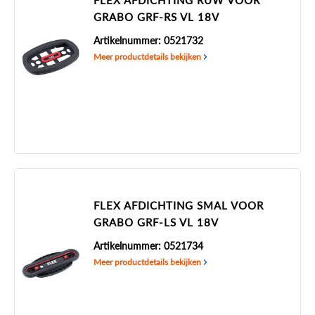
FLEX AFDICHTING RUW VOOR
GRABO GRF-RS VL 18V
Artikelnummer: 0521732
Meer productdetails bekijken
FLEX AFDICHTING SMAL VOOR
GRABO GRF-LS VL 18V
Artikelnummer: 0521734
Meer productdetails bekijken