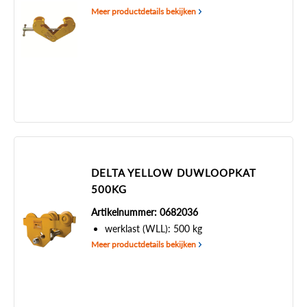
Meer productdetails bekijken
DELTA YELLOW DUWLOOPKAT
500KG
Artikelnummer: 0682036
werklast (WLL): 500 kg
Meer productdetails bekijken