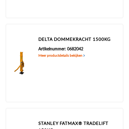
DELTA DOMMEKRACHT 1500KG
Artikelnummer: 0682042
Meer productdetails bekijken
STANLEY FATMAX® TRADELIFT