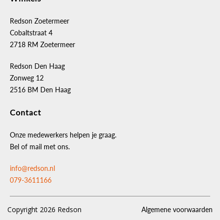
Redson Zoetermeer
Cobaltstraat 4
2718 RM Zoetermeer
Redson Den Haag
Zonweg 12
2516 BM Den Haag
Contact
Onze medewerkers helpen je graag.
Bel of mail met ons.
info@redson.nl
079-3611166
Copyright 2026 Redson
Algemene voorwaarden