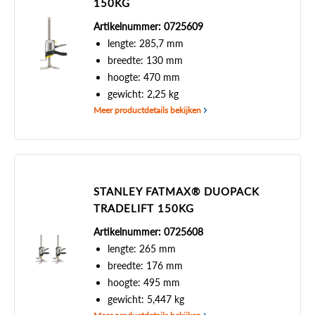
150KG
Artikelnummer: 0725609
lengte: 285,7 mm
breedte: 130 mm
hoogte: 470 mm
gewicht: 2,25 kg
Meer productdetails bekijken
STANLEY FATMAX® DUOPACK
TRADELIFT 150KG
Artikelnummer: 0725608
lengte: 265 mm
breedte: 176 mm
hoogte: 495 mm
gewicht: 5,447 kg