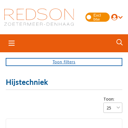
Toon
filters
Hijstechniek
Toon: