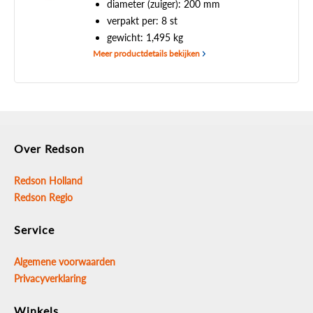
diameter (zuiger): 200 mm
verpakt per: 8 st
gewicht: 1,495 kg
Meer productdetails bekijken
Over Redson
Redson Holland
Redson Regio
Service
Algemene voorwaarden
Privacyverklaring
Winkels