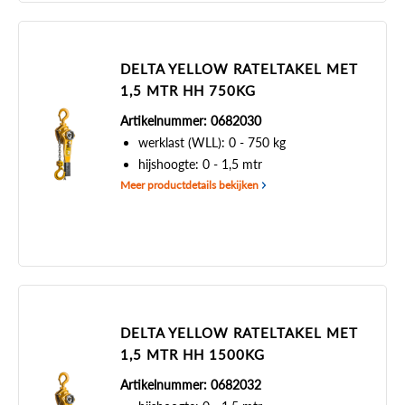
DELTA YELLOW RATELTAKEL MET
1,5 MTR HH 750KG
Artikelnummer: 0682030
werklast (WLL): 0 - 750 kg
hijshoogte: 0 - 1,5 mtr
Meer productdetails bekijken
DELTA YELLOW RATELTAKEL MET
1,5 MTR HH 1500KG
Artikelnummer: 0682032