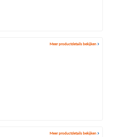
Meer productdetails bekijken
Meer productdetails bekijken