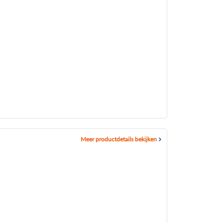
Meer productdetails bekijken