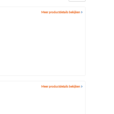
Meer productdetails bekijken
Meer productdetails bekijken