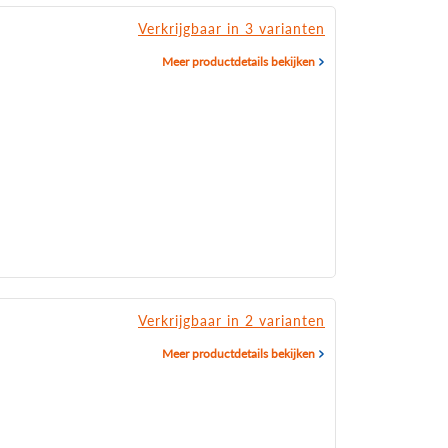
Verkrijgbaar in 3 varianten
Meer productdetails bekijken
Verkrijgbaar in 2 varianten
Meer productdetails bekijken