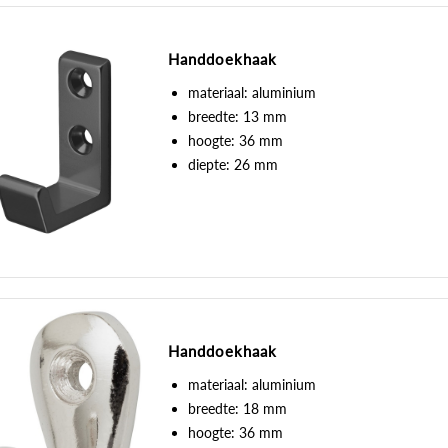
Handdoekhaak
materiaal: aluminium
breedte: 13 mm
hoogte: 36 mm
diepte: 26 mm
Handdoekhaak
materiaal: aluminium
breedte: 18 mm
hoogte: 36 mm