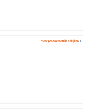
Meer productdetails bekijken