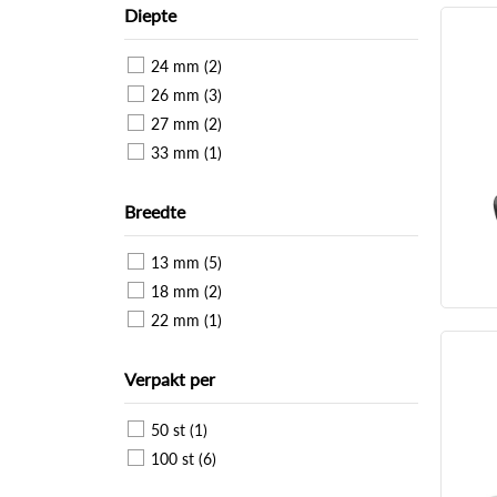
Diepte
24 mm (2)
26 mm (3)
27 mm (2)
33 mm (1)
Breedte
13 mm (5)
18 mm (2)
22 mm (1)
Verpakt per
50 st (1)
100 st (6)