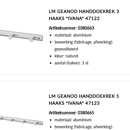
LM GEANOD HANDDOEKREK 3
HAAKS *IVANA* 47122
Artikelnummer: 0380663
materiaal: aluminium
bewerking (fabricage, afwerking):
geanodiseerd
kleur: naturel
aantal (haken): 3 st
LM GEANOD HANDDOEKREK 5
HAAKS *IVANA* 47123
Artikelnummer: 0380665
materiaal: aluminium
bewerking (fabricage, afwerking):