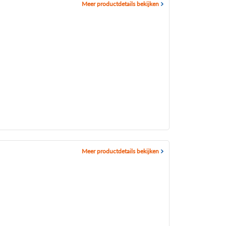
Meer productdetails bekijken
Meer productdetails bekijken