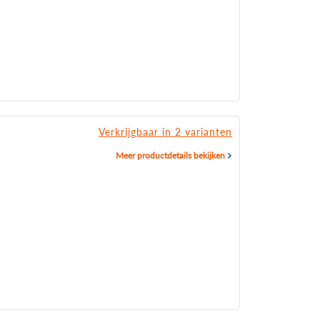
Verkrijgbaar in 2 varianten
Meer productdetails bekijken