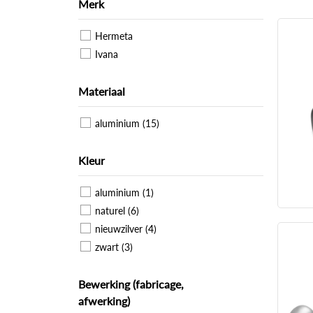
Merk
Hermeta
Ivana
Materiaal
aluminium (15)
Kleur
aluminium (1)
naturel (6)
nieuwzilver (4)
zwart (3)
Bewerking (fabricage,
afwerking)