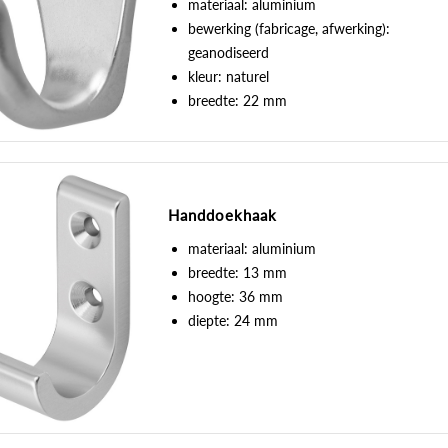
materiaal: aluminium
bewerking (fabricage, afwerking):
geanodiseerd
kleur: naturel
breedte: 22 mm
Handdoekhaak
materiaal: aluminium
breedte: 13 mm
hoogte: 36 mm
diepte: 24 mm