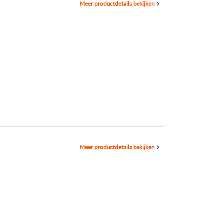
Meer productdetails bekijken
Meer productdetails bekijken