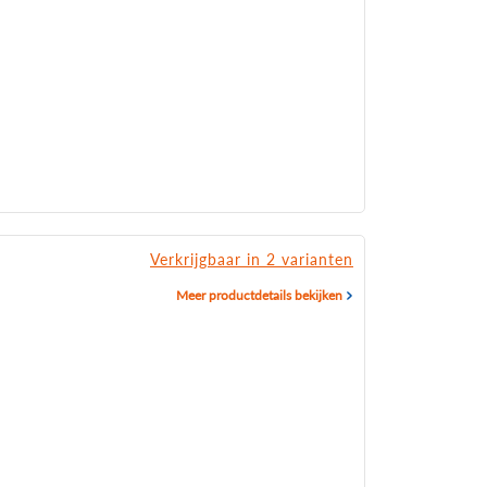
Verkrijgbaar in 2 varianten
Meer productdetails bekijken