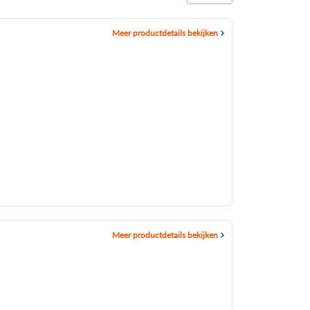
Meer productdetails bekijken
Meer productdetails bekijken