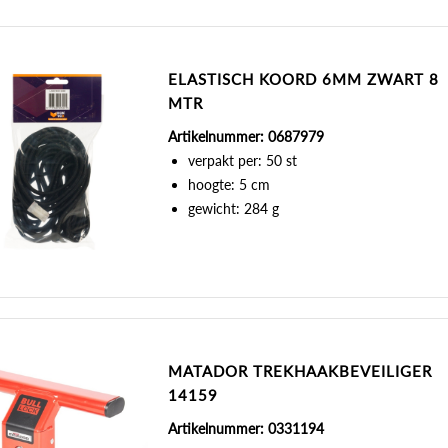
ELASTISCH KOORD 6MM ZWART 8
MTR
Artikelnummer: 0687979
verpakt per: 50 st
hoogte: 5 cm
gewicht: 284 g
MATADOR TREKHAAKBEVEILIGER
14159
Artikelnummer: 0331194