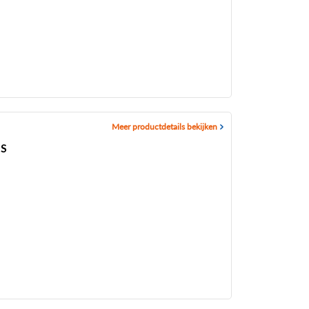
Meer productdetails bekijken
IS