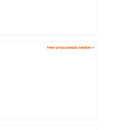
Meer productdetails bekijken