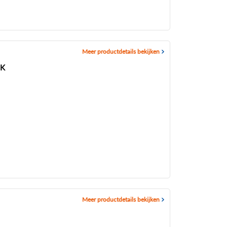
Meer productdetails bekijken
AK
Meer productdetails bekijken