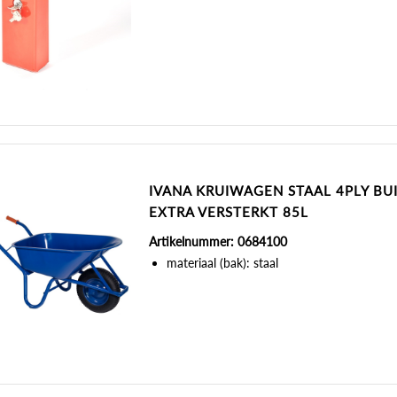
IVANA KRUIWAGEN STAAL 4PLY BU
EXTRA VERSTERKT 85L
Artikelnummer: 0684100
materiaal (bak): staal