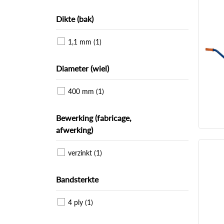
Dikte (bak)
1,1 mm (1)
Diameter (wiel)
400 mm (1)
Bewerking (fabricage,
afwerking)
verzinkt (1)
Bandsterkte
4 ply (1)