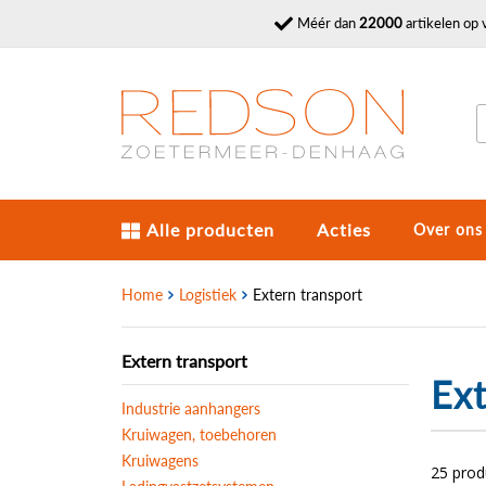
Méér dan
22000
artikelen op 
Alle producten
Acties
Over ons
Home
Logistiek
Extern transport
Extern transport
Ext
Industrie aanhangers
Kruiwagen, toebehoren
Kruiwagens
25 pro