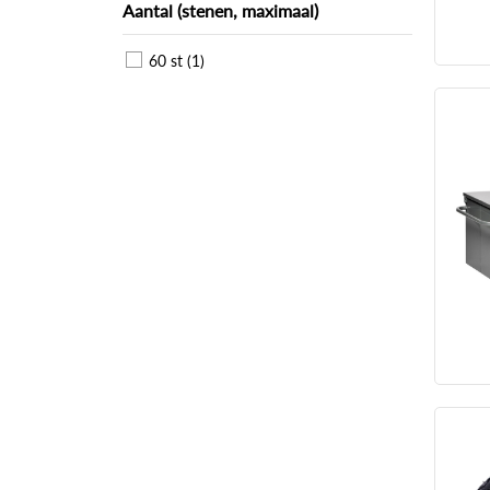
Aantal (stenen, maximaal)
60 st (1)