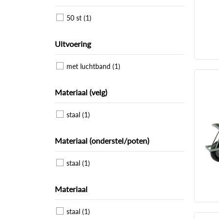
50 st (1)
Uitvoering
met luchtband (1)
Materiaal (velg)
staal (1)
Materiaal (onderstel/poten)
staal (1)
Materiaal
staal (1)