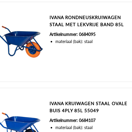
IVANA RONDNEUSKRUIWAGEN
STAAL MET LEKVRIJE BAND 85L
Artikelnummer: 0684095
materiaal (bak): staal
IVANA KRUIWAGEN STAAL OVALE
BUIS 4PLY 85L 55049
Artikelnummer: 0684107
materiaal (bak): staal