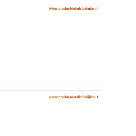
Meer productdetails bekijken
Meer productdetails bekijken