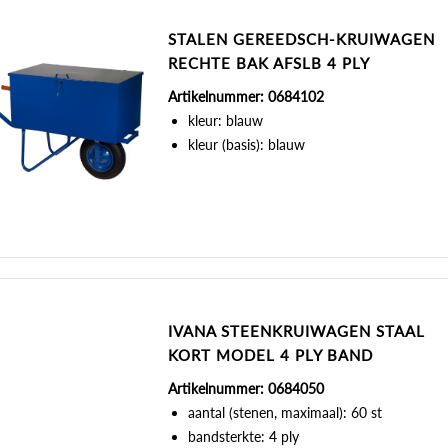
STALEN GEREEDSCH-KRUIWAGEN
RECHTE BAK AFSLB 4 PLY
Artikelnummer: 0684102
kleur: blauw
kleur (basis): blauw
IVANA STEENKRUIWAGEN STAAL
KORT MODEL 4 PLY BAND
Artikelnummer: 0684050
aantal (stenen, maximaal): 60 st
bandsterkte: 4 ply