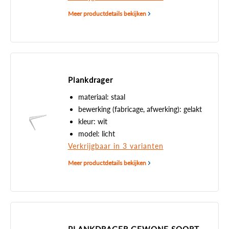
Meer productdetails bekijken
Plankdrager
materiaal: staal
bewerking (fabricage, afwerking): gelakt
kleur: wit
model: licht
Verkrijgbaar in 3 varianten
Meer productdetails bekijken