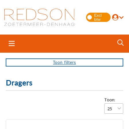
Toon
filters
Dragers
Toon: