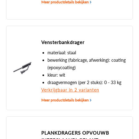
Meer productdetails bekijken
Vensterbankdrager
materiaal: staal
bewerking (fabricage, afwerking): coating
(epoxycoating)
kleur: wit
draagvermogen (per 2 stuks): 0 - 33 kg
Verkrijgbaar in 2 varianten
Meer productdetails bekijken
PLANKDRAGERS OPVOUWB