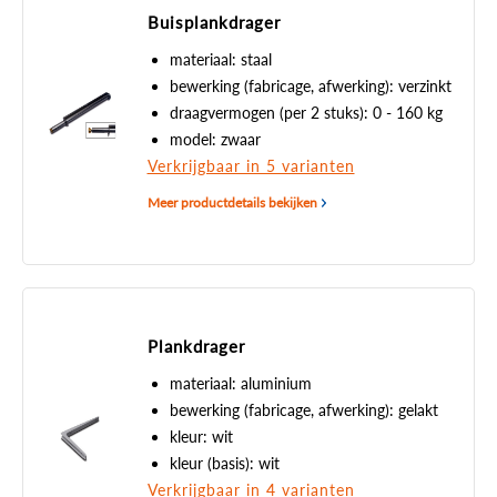
Buisplankdrager
materiaal: staal
bewerking (fabricage, afwerking): verzinkt
draagvermogen (per 2 stuks): 0 - 160 kg
model: zwaar
Verkrijgbaar in 5 varianten
Meer productdetails bekijken
Plankdrager
materiaal: aluminium
bewerking (fabricage, afwerking): gelakt
kleur: wit
kleur (basis): wit
Verkrijgbaar in 4 varianten