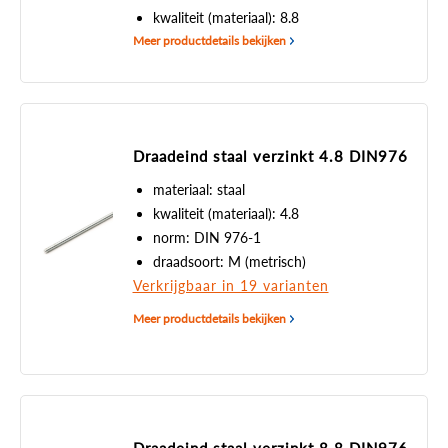
kwaliteit (materiaal): 8.8
Meer productdetails bekijken
Draadeind staal verzinkt 4.8 DIN976
materiaal: staal
kwaliteit (materiaal): 4.8
norm: DIN 976-1
draadsoort: M (metrisch)
Verkrijgbaar in 19 varianten
Meer productdetails bekijken