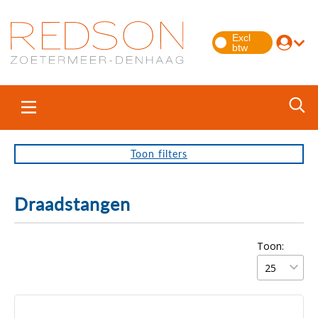
Toon
filters
Draadstangen
Toon: