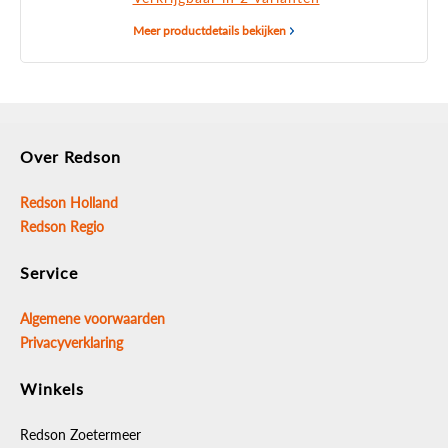
Meer productdetails bekijken
Over Redson
Redson Holland
Redson Regio
Service
Algemene voorwaarden
Privacyverklaring
Winkels
Redson Zoetermeer