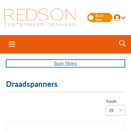
Toon
filters
Draadspanners
Toon: