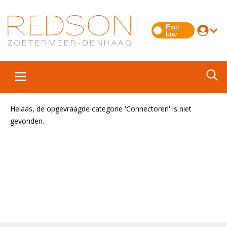
Helaas, de opgevraagde categorie 'Connectoren' is niet
gevonden.