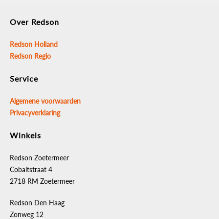
Over Redson
Redson Holland
Redson Regio
Service
Algemene voorwaarden
Privacyverklaring
Winkels
Redson Zoetermeer
Cobaltstraat 4
2718 RM Zoetermeer
Redson Den Haag
Zonweg 12