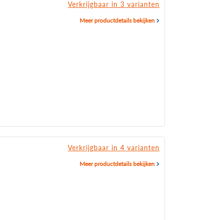
Verkrijgbaar in 3 varianten
Meer productdetails bekijken
Verkrijgbaar in 4 varianten
Meer productdetails bekijken