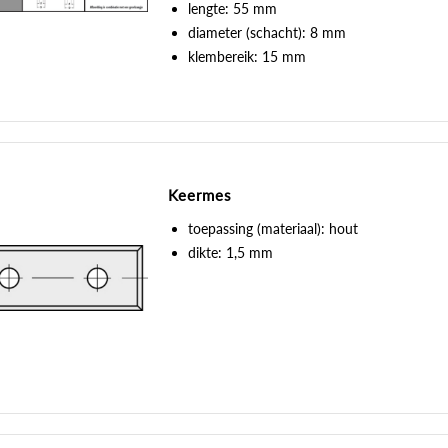
lengte: 55 mm
diameter (schacht): 8 mm
klembereik: 15 mm
Keermes
toepassing (materiaal): hout
dikte: 1,5 mm