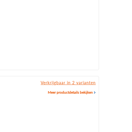
Verkrijgbaar in 2 varianten
Meer productdetails bekijken