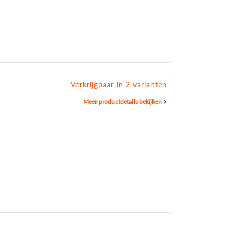
Verkrijgbaar in 2 varianten
Meer productdetails bekijken