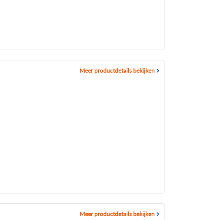
Meer productdetails bekijken
Meer productdetails bekijken