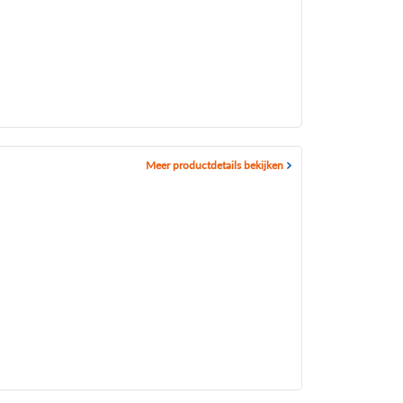
Meer productdetails bekijken