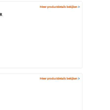
Meer productdetails bekijken
R
Meer productdetails bekijken