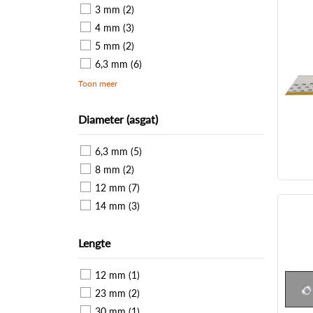
3 mm (2)
4 mm (3)
5 mm (2)
6,3 mm (6)
Toon meer
Diameter (asgat)
6,3 mm (5)
8 mm (2)
12 mm (7)
14 mm (3)
Lengte
12 mm (1)
23 mm (2)
30 mm (1)