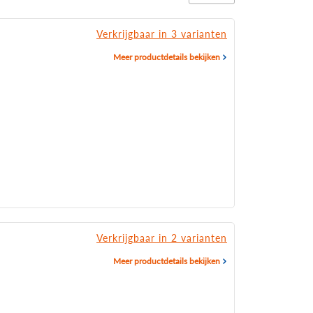
Verkrijgbaar in 3 varianten
Meer productdetails bekijken
Verkrijgbaar in 2 varianten
Meer productdetails bekijken