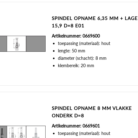
SPINDEL OPNAME 6,35 MM + LAGE
15,9 D=8 E01
Artikelnummer: 0669600
toepassing (materiaal): hout
lengte: 50 mm
diameter (schacht): 8 mm
klembereik: 20 mm
SPINDEL OPNAME 8 MM VLAKKE
ONDERK D=8
Artikelnummer: 0669601
toepassing (materiaal): hout