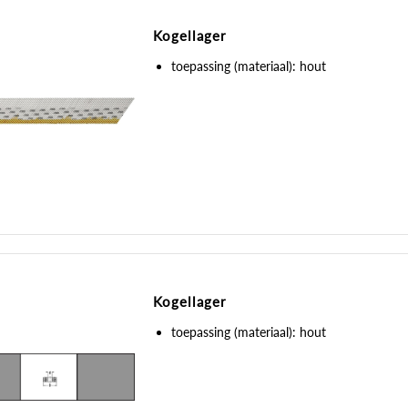
Kogellager
toepassing (materiaal): hout
Kogellager
toepassing (materiaal): hout