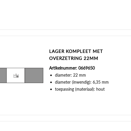
LAGER KOMPLEET MET
OVERZETRING 22MM
Artikelnummer: 0669650
diameter: 22 mm
diameter (inwendig): 6,35 mm
toepassing (materiaal): hout