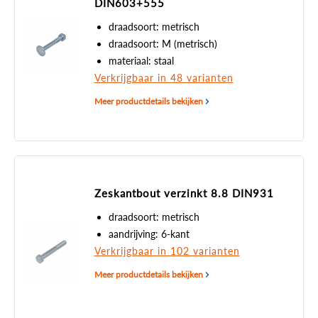
DIN603+555
draadsoort: metrisch
draadsoort: M (metrisch)
materiaal: staal
Verkrijgbaar in 48 varianten
Meer productdetails bekijken
Zeskantbout verzinkt 8.8 DIN931
draadsoort: metrisch
aandrijving: 6-kant
Verkrijgbaar in 102 varianten
Meer productdetails bekijken