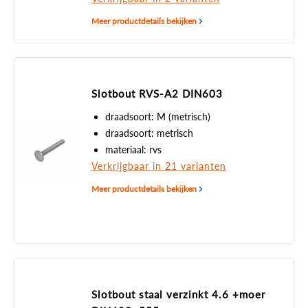
Meer productdetails bekijken
Slotbout RVS-A2 DIN603
draadsoort: M (metrisch)
draadsoort: metrisch
materiaal: rvs
Verkrijgbaar in 21 varianten
Meer productdetails bekijken
Slotbout staal verzinkt 4.6 +moer