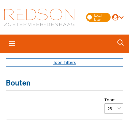
Toon
filters
Bouten
Toon: