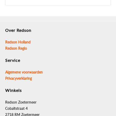
Over Redson
Redson Holland
Redson Regio
Service
Algemene voorwaarden
Privacyverklaring
Winkels
Redson Zoetermeer
Cobaltstraat 4
2718 RM Zoetermeer