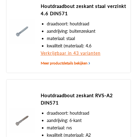
Houtdraadbout zeskant staal verzinkt
4.6 DIN571
draadsoort: houtdraad
aandrijving: buitenzeskant
materiaal: staal
kwaliteit (materiaal): 4.6
Verkrijgbaar in 43 varianten
Meer productdetails bekijken
Houtdraadbout zeskant RVS-A2
DIN571
draadsoort: houtdraad
aandrijving: 6-kant
materiaal: rvs
kwaliteit (materiaal): A2