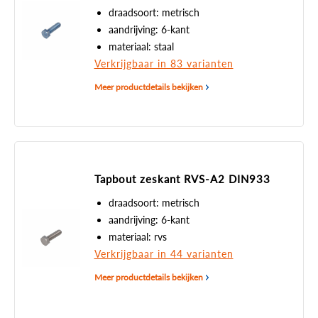
draadsoort: metrisch
aandrijving: 6-kant
materiaal: staal
Verkrijgbaar in 83 varianten
Meer productdetails bekijken
Tapbout zeskant RVS-A2 DIN933
draadsoort: metrisch
aandrijving: 6-kant
materiaal: rvs
Verkrijgbaar in 44 varianten
Meer productdetails bekijken