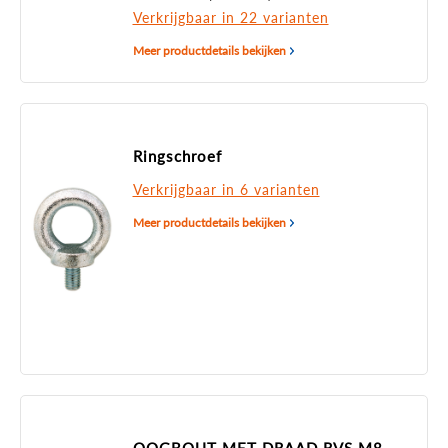
Verkrijgbaar in 22 varianten
Meer productdetails bekijken
Ringschroef
Verkrijgbaar in 6 varianten
Meer productdetails bekijken