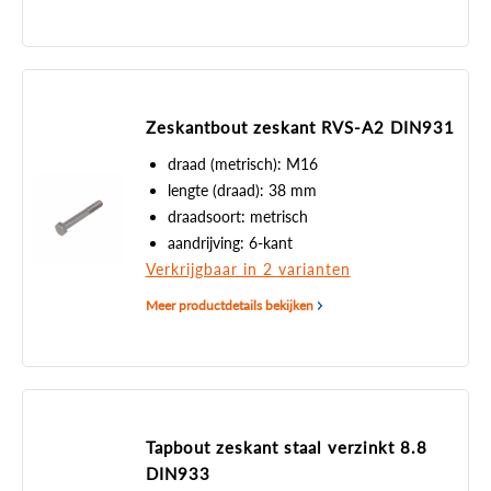
Zeskantbout zeskant RVS-A2 DIN931
draad (metrisch): M16
lengte (draad): 38 mm
draadsoort: metrisch
aandrijving: 6-kant
Verkrijgbaar in 2 varianten
Meer productdetails bekijken
Tapbout zeskant staal verzinkt 8.8
DIN933