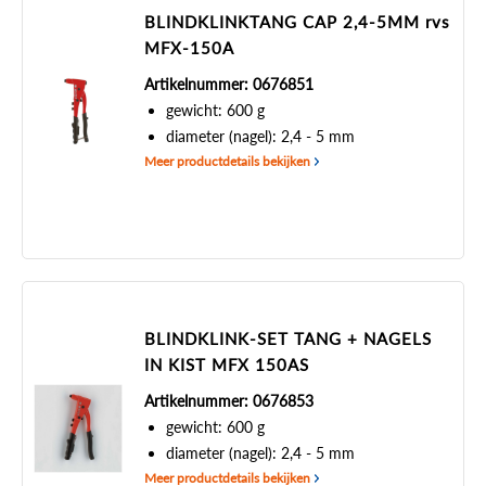
BLINDKLINKTANG CAP 2,4-5MM rvs
MFX-150A
Artikelnummer: 0676851
gewicht: 600 g
diameter (nagel): 2,4 - 5 mm
Meer productdetails bekijken
BLINDKLINK-SET TANG + NAGELS
IN KIST MFX 150AS
Artikelnummer: 0676853
gewicht: 600 g
diameter (nagel): 2,4 - 5 mm
Meer productdetails bekijken