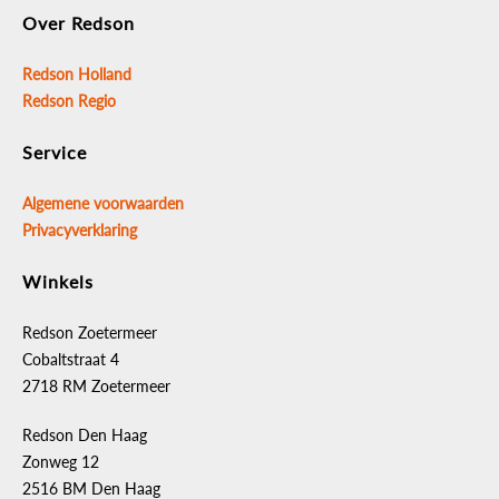
Over Redson
Redson Holland
Redson Regio
Service
Algemene voorwaarden
Privacyverklaring
Winkels
Redson Zoetermeer
Cobaltstraat 4
2718 RM Zoetermeer
Redson Den Haag
Zonweg 12
2516 BM Den Haag