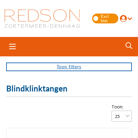
Toon
filters
Blindklinktangen
Toon: