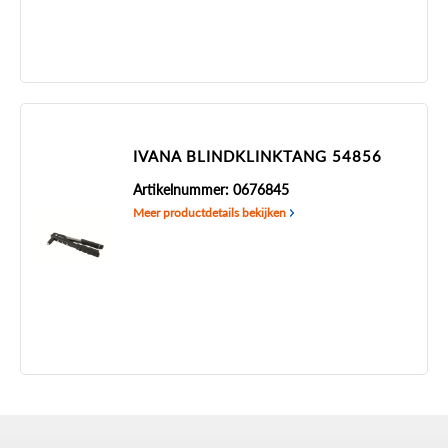
IVANA BLINDKLINKTANG 54856
Artikelnummer: 0676845
Meer productdetails bekijken