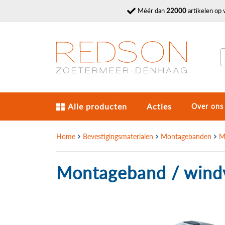
Méér dan
22000
artikelen op 
Alle producten
Acties
Over ons
Home
Bevestigingsmaterialen
Montagebanden
M
Montageband / wind