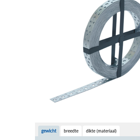
gewicht
breedte
dikte (materiaal)