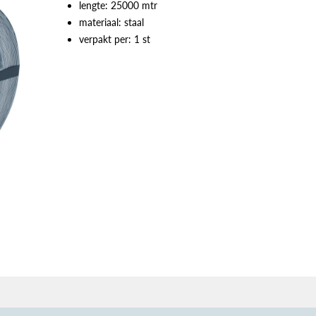
lengte: 25000 mtr
materiaal: staal
verpakt per: 1 st