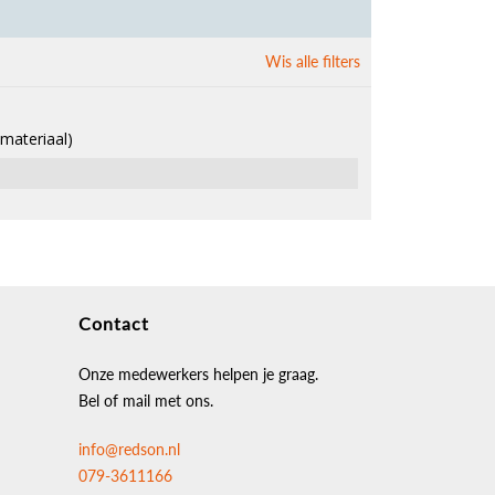
Wis alle filters
(materiaal)
Contact
Onze medewerkers helpen je graag.
Bel of mail met ons.
info@redson.nl
079-3611166