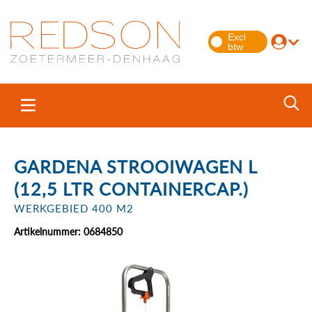
GARDENA STROOIWAGEN L
(12,5 LTR CONTAINERCAP.)
WERKGEBIED 400 M2
Artikelnummer: 0684850