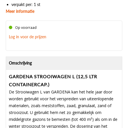
verpakt per: 1 st
Meer informatie
Op voorraad
Log in voor de prijzen
Omschrijving
GARDENA STROOIWAGEN L (12,5 LTR
CONTAINERCAP.)
De Strooiwagen L van GARDENA kan het hele jaar door
worden gebruikt voor het verspreiden van uiteenlopende
materialen, zoals meststoffen, zaad, granulaat, zand of
strooizout. U gebruikt hem net zo gemakkelijk om
middelgrote gazons te bemesten (tot 400 m²) als om in de
winter strooizout te verspreiden. De dosering van het