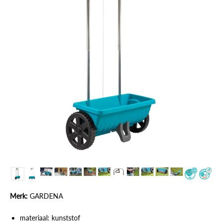
Merk:
GARDENA
materiaal: kunststof