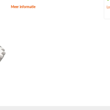
Meer informatie
Lo