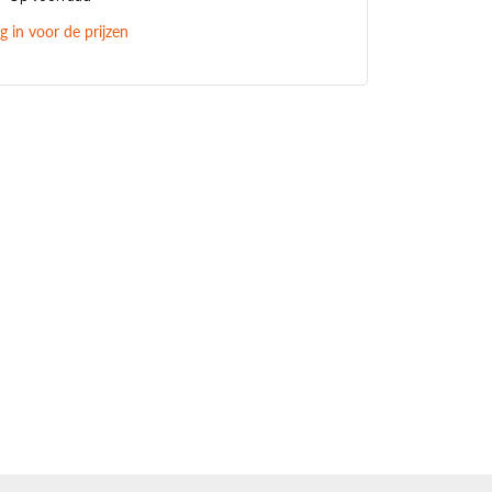
g in voor de prijzen