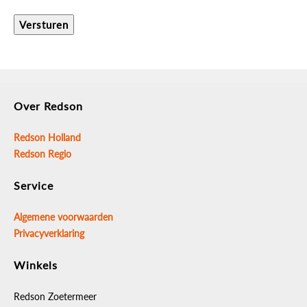
Versturen
Over Redson
Redson Holland
Redson Regio
Service
Algemene voorwaarden
Privacyverklaring
Winkels
Redson Zoetermeer