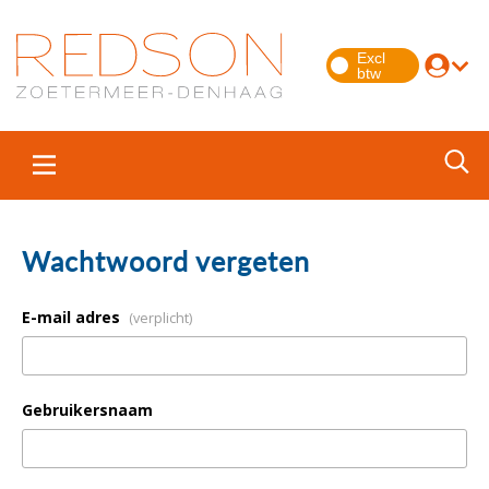
Wachtwoord vergeten
E-mail adres
(verplicht)
Gebruikersnaam