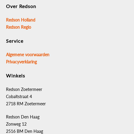
Over Redson
Redson Holland
Redson Regio
Service
Algemene voorwaarden
Privacyverklaring
Winkels
Redson Zoetermeer
Cobaltstraat 4
2718 RM Zoetermeer
Redson Den Haag
Zonweg 12
2516 BM Den Haag