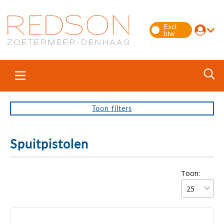
Toon
filters
Spuitpistolen
Toon: