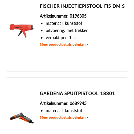
FISCHER INJECTIEPISTOOL FIS DM S
Artikelnummer: 0196305
materiaal: kunststof
uitvoering: met trekker
verpakt per: 1 st
Meer productdetails bekijken
GARDENA SPUITPISTOOL 18301
Artikelnummer: 0689945
materiaal: kunststof
Meer productdetails bekijken