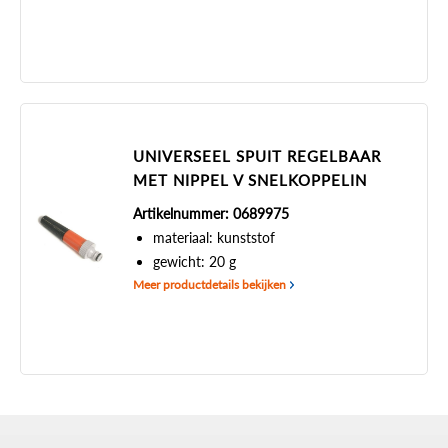
UNIVERSEEL SPUIT REGELBAAR
MET NIPPEL V SNELKOPPELIN
Artikelnummer: 0689975
materiaal: kunststof
gewicht: 20 g
Meer productdetails bekijken