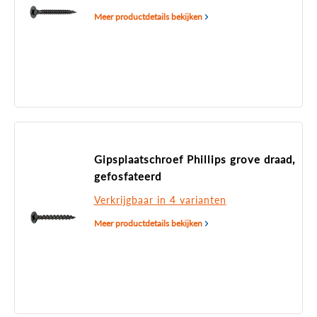
Meer productdetails bekijken
Gipsplaatschroef Phillips grove draad,
gefosfateerd
Verkrijgbaar in 4 varianten
Meer productdetails bekijken