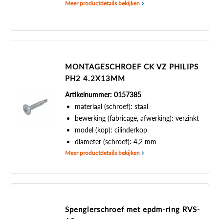
Meer productdetails bekijken
MONTAGESCHROEF CK VZ PHILIPS
PH2 4.2X13MM
Artikelnummer: 0157385
materiaal (schroef): staal
bewerking (fabricage, afwerking): verzinkt
model (kop): cilinderkop
diameter (schroef): 4,2 mm
Meer productdetails bekijken
Spenglerschroef met epdm-ring RVS-