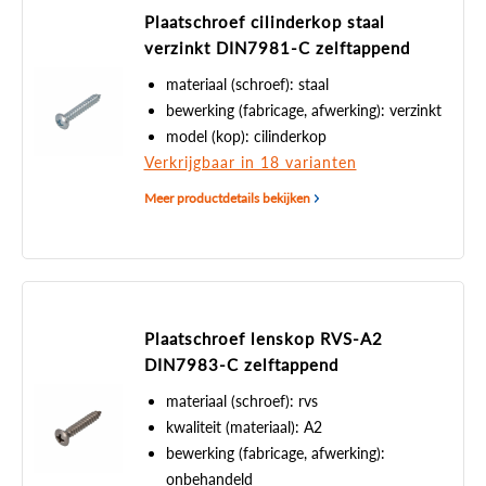
Plaatschroef cilinderkop staal
verzinkt DIN7981-C zelftappend
materiaal (schroef): staal
bewerking (fabricage, afwerking): verzinkt
model (kop): cilinderkop
Verkrijgbaar in 18 varianten
Meer productdetails bekijken
Plaatschroef lenskop RVS-A2
DIN7983-C zelftappend
materiaal (schroef): rvs
kwaliteit (materiaal): A2
bewerking (fabricage, afwerking):
onbehandeld