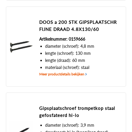
DOOS a 200 STK GIPSPLAATSCHR
FIJNE DRAAD 4.8X130/60
Artikelnummer: 0159666
diameter (schroef): 4,8 mm
lengte (schroef): 130 mm
lengte (draad): 60 mm
materiaal (schroef): staal
Meer productdetails bekijken
Gipsplaatschroef trompetkop staal
gefosfateerd hi-lo
diameter (schroef): 3,9 mm