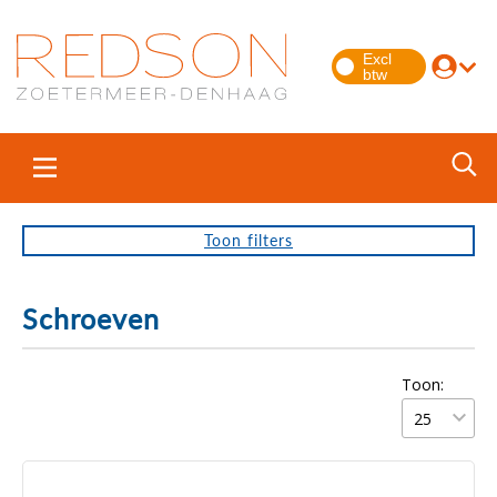
Toon
filters
Schroeven
Toon: