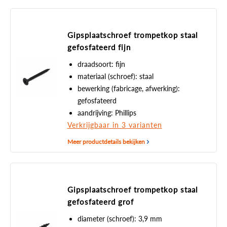
Gipsplaatschroef trompetkop staal
gefosfateerd fijn
draadsoort: fijn
materiaal (schroef): staal
bewerking (fabricage, afwerking):
gefosfateerd
aandrijving: Phillips
Verkrijgbaar in 3 varianten
Meer productdetails bekijken
Gipsplaatschroef trompetkop staal
gefosfateerd grof
diameter (schroef): 3,9 mm