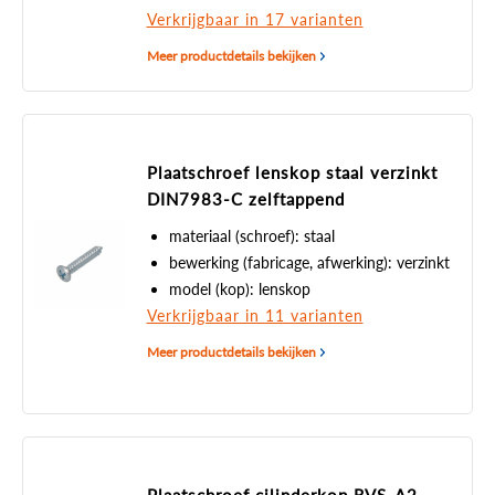
Verkrijgbaar in 17 varianten
Meer productdetails bekijken
Plaatschroef lenskop staal verzinkt
DIN7983-C zelftappend
materiaal (schroef): staal
bewerking (fabricage, afwerking): verzinkt
model (kop): lenskop
Verkrijgbaar in 11 varianten
Meer productdetails bekijken