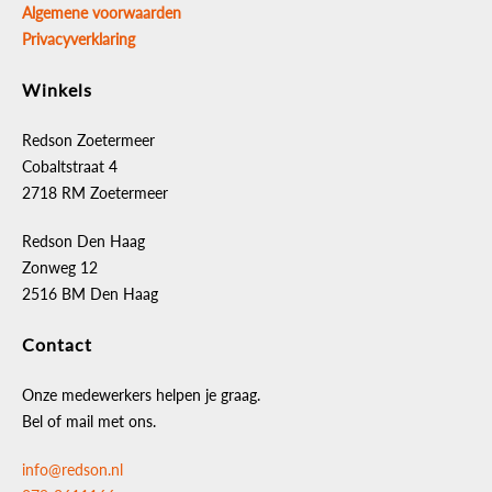
Algemene voorwaarden
Privacyverklaring
Winkels
Redson Zoetermeer
Cobaltstraat 4
2718 RM Zoetermeer
Redson Den Haag
Zonweg 12
2516 BM Den Haag
Contact
Onze medewerkers helpen je graag.
Bel of mail met ons.
info@redson.nl