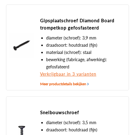
Gipsplaatschroef Diamond Board
trompetkop gefosfasteerd
diameter (schroef): 3,9 mm
draadsoort: houtdraad (fijn)
materiaal (schroef): staal
bewerking (fabricage, afwerking):
gefosfateerd
Verkrijgbaar in 3 varianten
Meer productdetails bekijken
Snelbouwschroef
diameter (schroef): 3,5 mm
draadsoort: houtdraad (fijn)