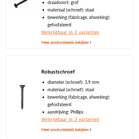
draadsoort: grof
materiaal (schroef): staal
bewerking (fabricage, afwerking):
gefosfateerd
Verkrijgbaar in 2 varianten
Meer productdetails bekijken
Robustschroef
diameter (schroef): 3,9 mm
materiaal (schroef): staal
bewerking (fabricage, afwerking):
gefosfateerd
aandrijving: Phillips
Verkrijgbaar in 3 varianten
Meer productdetails bekijken