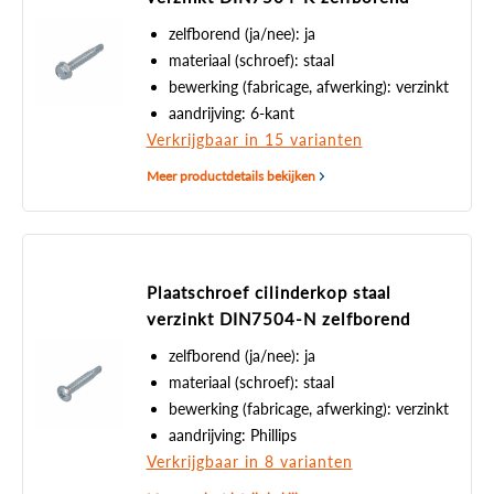
zelfborend (ja/nee): ja
materiaal (schroef): staal
bewerking (fabricage, afwerking): verzinkt
aandrijving: 6-kant
Verkrijgbaar in 15 varianten
Meer productdetails bekijken
Plaatschroef cilinderkop staal
verzinkt DIN7504-N zelfborend
zelfborend (ja/nee): ja
materiaal (schroef): staal
bewerking (fabricage, afwerking): verzinkt
aandrijving: Phillips
Verkrijgbaar in 8 varianten