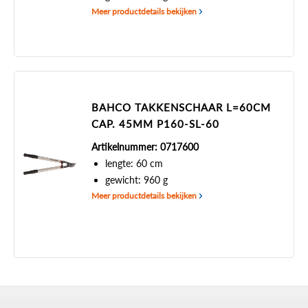
Meer productdetails bekijken
BAHCO TAKKENSCHAAR L=60CM
CAP. 45MM P160-SL-60
Artikelnummer: 0717600
lengte: 60 cm
gewicht: 960 g
Meer productdetails bekijken