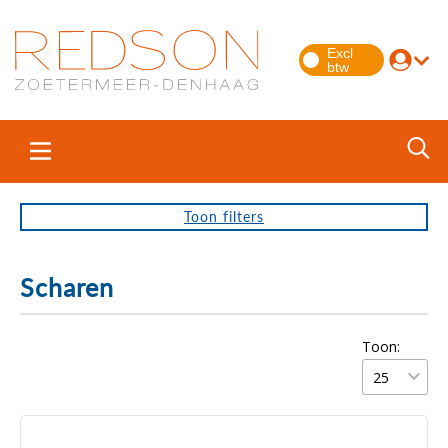
Toon
filters
Scharen
Toon: