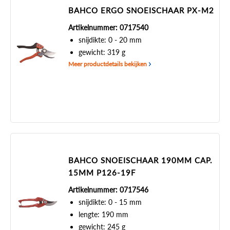
BAHCO ERGO SNOEISCHAAR PX-M2
Artikelnummer: 0717540
snijdikte: 0 - 20 mm
gewicht: 319 g
Meer productdetails bekijken
BAHCO SNOEISCHAAR 190MM CAP.
15MM P126-19F
Artikelnummer: 0717546
snijdikte: 0 - 15 mm
lengte: 190 mm
gewicht: 245 g