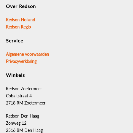
Over Redson
Redson Holland
Redson Regio
Service
Algemene voorwaarden
Privacyverklaring
Winkels
Redson Zoetermeer
Cobaltstraat 4
2718 RM Zoetermeer
Redson Den Haag
Zonweg 12
2516 BM Den Haag