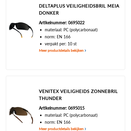
DELTAPLUS VEILIGHEIDSBRIL MEIA
DONKER
Artikelnummer: 0695022
materiaal: PC (polycarbonaat)
norm: EN 166
verpakt per: 10 st
Meer productdetails bekijken
VENITEX VEILIGHEIDS ZONNEBRIL
THUNDER
Artikelnummer: 0695015
materiaal: PC (polycarbonaat)
norm: EN 166
Meer productdetails bekijken