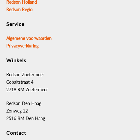
Redson Holland
Redson Regio
Service
Algemene voorwaarden
Privacyverklaring
Winkels
Redson Zoetermeer
Cobaltstraat 4
2718 RM Zoetermeer
Redson Den Haag
Zonweg 12
2516 BM Den Haag
Contact