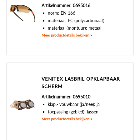
Artikelnummer: 0695016
norm: EN 166
materiaal: PC (polycarbonaat)
materiaal (montuur): metaal
Meer productdetails bekijken
VENITEX LASBRIL OPKLAPBAAR
SCHERM
Artikelnummer: 0695010
klap,- vouwbaar (ja/nee): ja
toepassing (gebied): lassen
Meer productdetails bekijken