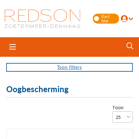
Toon
filters
Oogbescherming
Toon: