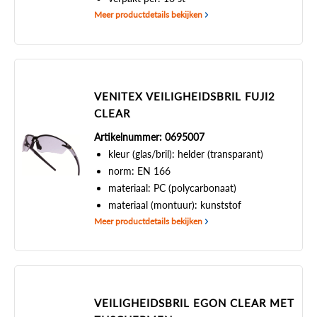
Meer productdetails bekijken
VENITEX VEILIGHEIDSBRIL FUJI2
CLEAR
Artikelnummer: 0695007
kleur (glas/bril): helder (transparant)
norm: EN 166
materiaal: PC (polycarbonaat)
materiaal (montuur): kunststof
Meer productdetails bekijken
VEILIGHEIDSBRIL EGON CLEAR MET