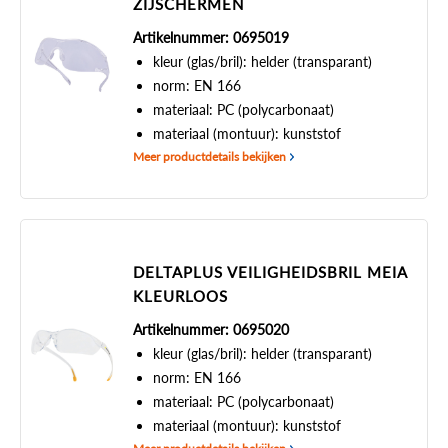
ZIJSCHERMEN
Artikelnummer: 0695019
kleur (glas/bril): helder (transparant)
norm: EN 166
materiaal: PC (polycarbonaat)
materiaal (montuur): kunststof
Meer productdetails bekijken
DELTAPLUS VEILIGHEIDSBRIL MEIA
KLEURLOOS
Artikelnummer: 0695020
kleur (glas/bril): helder (transparant)
norm: EN 166
materiaal: PC (polycarbonaat)
materiaal (montuur): kunststof