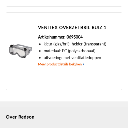
VENITEX OVERZETBRIL RUIZ 1
Artikelnummer: 0695004
kleur (glas/bril): helder (transparant)
materiaal: PC (polycarbonaat)
uitvoering: met ventilatiedoppen
Meer productdetails bekijken
Over Redson