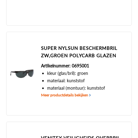
SUPER NYLSUN BESCHERMBRIL
ZW,GROEN POLYCARB GLAZEN
Artikelnummer: 0695001
kleur (glas/bril): groen
materiaal: kunststof
materiaal (montuur): kunststof
Meer productdetails bekijken