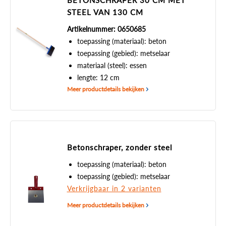
BETONSCHRAPER 30 CM MET
STEEL VAN 130 CM
Artikelnummer: 0650685
toepassing (materiaal): beton
toepassing (gebied): metselaar
materiaal (steel): essen
lengte: 12 cm
Meer productdetails bekijken
Betonschraper, zonder steel
toepassing (materiaal): beton
toepassing (gebied): metselaar
Verkrijgbaar in 2 varianten
Meer productdetails bekijken