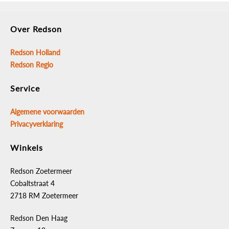
Over Redson
Redson Holland
Redson Regio
Service
Algemene voorwaarden
Privacyverklaring
Winkels
Redson Zoetermeer
Cobaltstraat 4
2718 RM Zoetermeer
Redson Den Haag