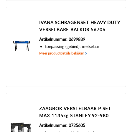
IVANA SCHRAGENSET HEAVY DUTY
VERSELBARE BALKDR 56706
Artikelnummer: 0699839
toepassing (gebied): metselaar
Meer productdetails bekijken
ZAAGBOK VERSTELBAAR P SET
MAX 1135kg STANLEY 92-980
Artikelnummer: 0725605