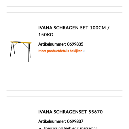
IVANA SCHRAGEN SET 100CM /
150KG
Artikelnummer: 0699835
Meer productdetails bekijken
IVANA SCHRAGENSET 55670
Artikelnummer: 0699837
toepassing (gebied): metselaar