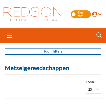
Toon
filters
Metselgereedschappen
Toon: