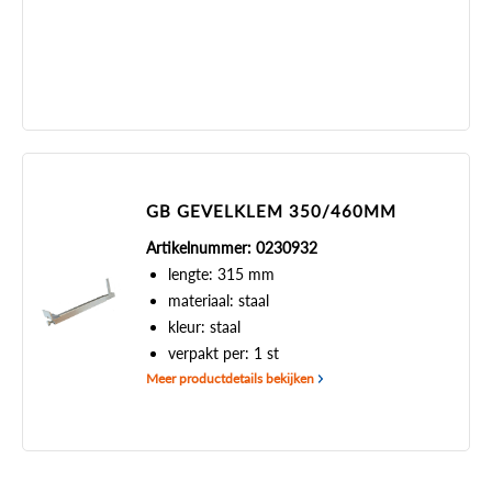
GB GEVELKLEM 350/460MM
Artikelnummer: 0230932
lengte: 315 mm
materiaal: staal
kleur: staal
verpakt per: 1 st
Meer productdetails bekijken