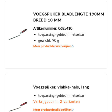
VOEGSPIJKER BLADLENGTE 190MM
BREED 10 MM
Artikelnummer: 0685410
toepassing (gebied): metselaar
gewicht: 90 g
Meer productdetails bekijken
Voegspijker, vlakke-hals, lang
toepassing (gebied): metselaar
Verkrijgbaar in 2 varianten
Meer productdetails bekijken