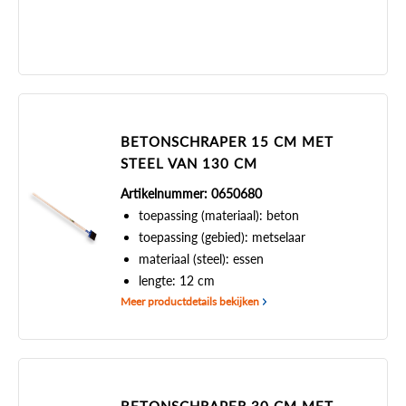
BETONSCHRAPER 15 CM MET
STEEL VAN 130 CM
Artikelnummer: 0650680
toepassing (materiaal): beton
toepassing (gebied): metselaar
materiaal (steel): essen
lengte: 12 cm
Meer productdetails bekijken