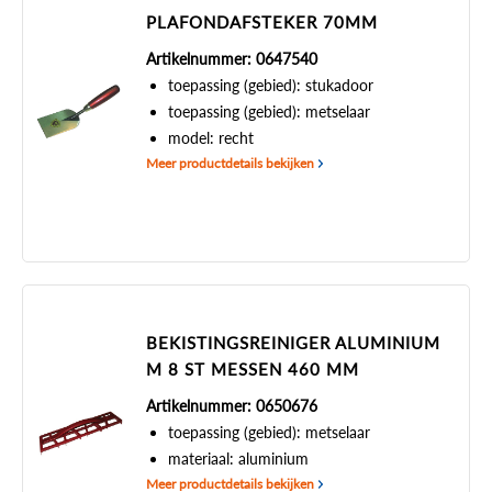
PLAFONDAFSTEKER 70MM
Artikelnummer: 0647540
toepassing (gebied): stukadoor
toepassing (gebied): metselaar
model: recht
Meer productdetails bekijken
BEKISTINGSREINIGER ALUMINIUM
M 8 ST MESSEN 460 MM
Artikelnummer: 0650676
toepassing (gebied): metselaar
materiaal: aluminium
Meer productdetails bekijken