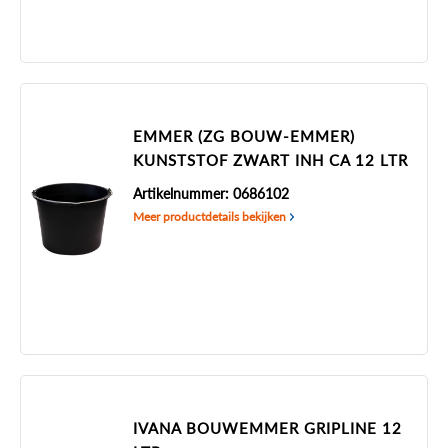
EMMER (ZG BOUW-EMMER)
KUNSTSTOF ZWART INH CA 12 LTR
Artikelnummer: 0686102
Meer productdetails bekijken
IVANA BOUWEMMER GRIPLINE 12