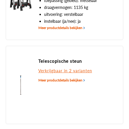
toepassing (gebied): metselaar
draagvermogen: 1135 kg
uitvoering: verstelbaar
instelbaar (ja/nee): ja
Meer productdetails bekijken
Telescopische steun
Verkrijgbaar in 2 varianten
Meer productdetails bekijken