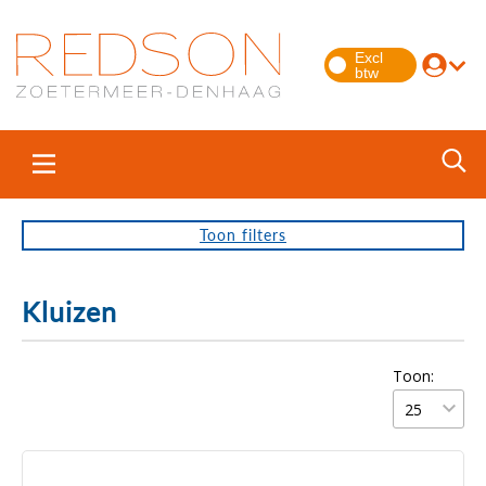
Toon
filters
Kluizen
Toon: