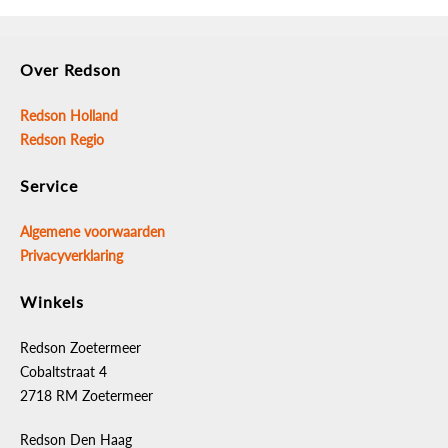
Over Redson
Redson Holland
Redson Regio
Service
Algemene voorwaarden
Privacyverklaring
Winkels
Redson Zoetermeer
Cobaltstraat 4
2718 RM Zoetermeer
Redson Den Haag