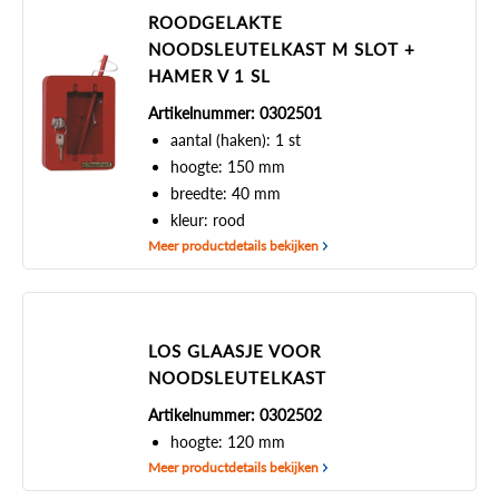
ROODGELAKTE
NOODSLEUTELKAST M SLOT +
HAMER V 1 SL
Artikelnummer: 0302501
aantal (haken): 1 st
hoogte: 150 mm
breedte: 40 mm
kleur: rood
Meer productdetails bekijken
LOS GLAASJE VOOR
NOODSLEUTELKAST
Artikelnummer: 0302502
hoogte: 120 mm
Meer productdetails bekijken