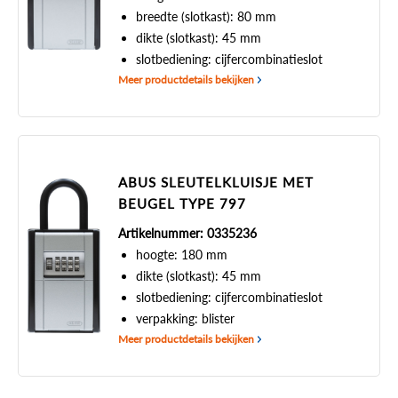
breedte (slotkast): 80 mm
dikte (slotkast): 45 mm
slotbediening: cijfercombinatieslot
Meer productdetails bekijken
ABUS SLEUTELKLUISJE MET
BEUGEL TYPE 797
Artikelnummer: 0335236
hoogte: 180 mm
dikte (slotkast): 45 mm
slotbediening: cijfercombinatieslot
verpakking: blister
Meer productdetails bekijken