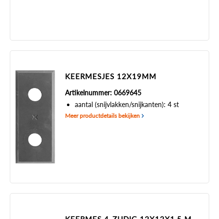
KEERMESJES 12X19MM
Artikelnummer: 0669645
aantal (snijvlakken/snijkanten): 4 st
Meer productdetails bekijken