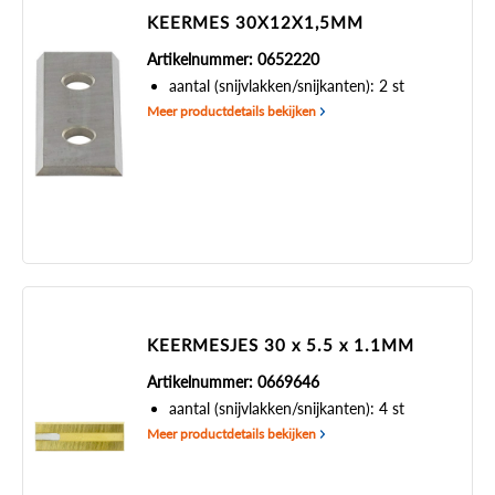
KEERMES 30X12X1,5MM
Artikelnummer: 0652220
aantal (snijvlakken/snijkanten): 2 st
Meer productdetails bekijken
KEERMESJES 30 x 5.5 x 1.1MM
Artikelnummer: 0669646
aantal (snijvlakken/snijkanten): 4 st
Meer productdetails bekijken