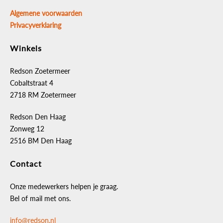
Algemene voorwaarden
Privacyverklaring
Winkels
Redson Zoetermeer
Cobaltstraat 4
2718 RM Zoetermeer
Redson Den Haag
Zonweg 12
2516 BM Den Haag
Contact
Onze medewerkers helpen je graag.
Bel of mail met ons.
info@redson.nl