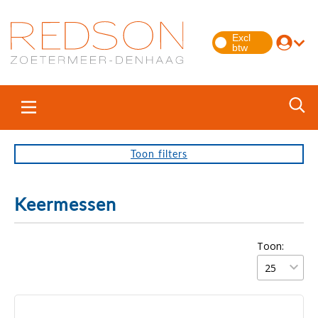
Toon
filters
Keermessen
Toon: