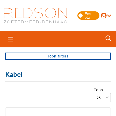
Toon
filters
Kabel
Toon: