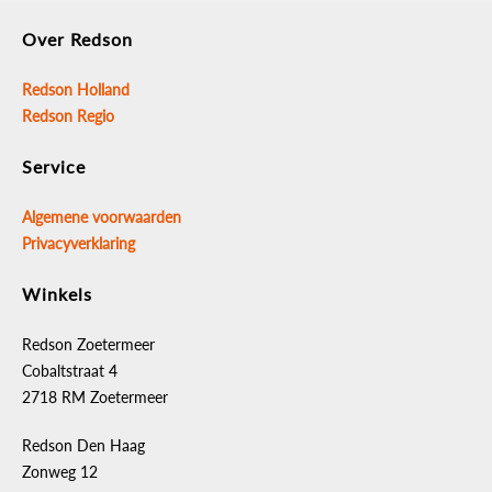
Over Redson
Redson Holland
Redson Regio
Service
Algemene voorwaarden
Privacyverklaring
Winkels
Redson Zoetermeer
Cobaltstraat 4
2718 RM Zoetermeer
Redson Den Haag
Zonweg 12