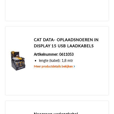
CAT DATA- OPLAADSNOEREN IN
DISPLAY 15 USB LAADKABELS
Artikelnummer: 0611053
lengte (kabel): 1,8 mtr
Meer productdetails bekijken