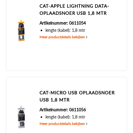
CAT-APPLE LIGHTNING DATA-
OPLAADSNOER USB 1,8 MTR
Artikelnummer: 0611054
lengte (kabel): 1,8 mtr
Meer productdetails bekijken
CAT-MICRO USB OPLAADSNOER
USB 1,8 MTR
Artikelnummer: 0611056
lengte (kabel): 1,8 mtr
Meer productdetails bekijken