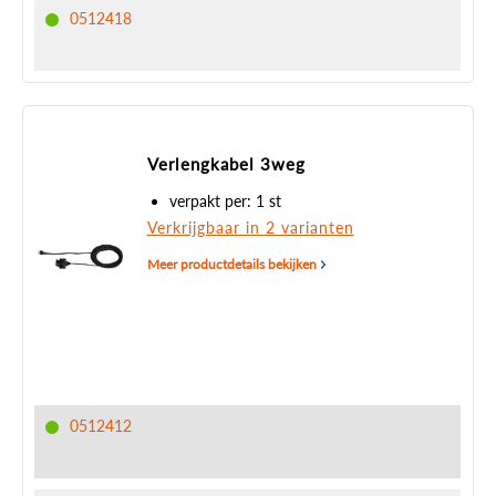
0512418
Verlengkabel 3weg
verpakt per: 1 st
Verkrijgbaar in 2 varianten
Meer productdetails bekijken
0512412