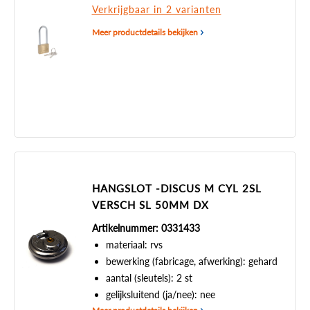
Verkrijgbaar in 2 varianten
Meer productdetails bekijken
HANGSLOT -DISCUS M CYL 2SL
VERSCH SL 50MM DX
Artikelnummer: 0331433
materiaal: rvs
bewerking (fabricage, afwerking): gehard
aantal (sleutels): 2 st
gelijksluitend (ja/nee): nee