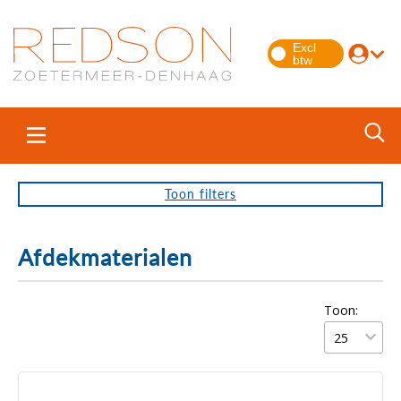
Toon
filters
Afdekmaterialen
Toon: