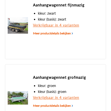
Aanhangwagennet fijnmazig
kleur: zwart
kleur (basis): zwart
Verkrijgbaar in 4 varianten
Meer productdetails bekijken
Aanhangwagennet grofmazig
kleur: groen
kleur (basis): groen
Verkrijgbaar in 4 varianten
Meer productdetails bekijken