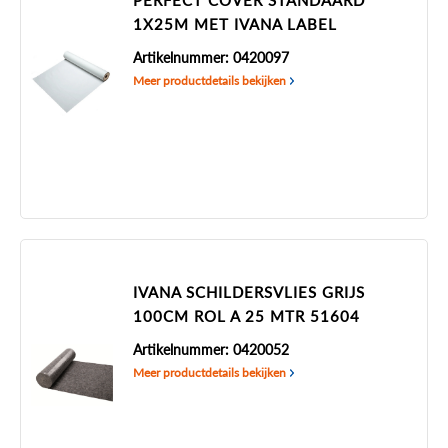
PERFECT COVER STANDAARD
1X25M MET IVANA LABEL
Artikelnummer: 0420097
Meer productdetails bekijken
IVANA SCHILDERSVLIES GRIJS
100CM ROL A 25 MTR 51604
Artikelnummer: 0420052
Meer productdetails bekijken