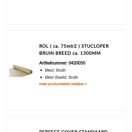
ROL ( ca. 75mtr2 ) STUCLOPER
BRUIN BREED ca. 1300MM
Artikelnummer: 0420050
kleur: bruin
kleur (basis): bruin
Meer productdetails bekijken