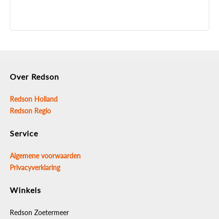
Over Redson
Redson Holland
Redson Regio
Service
Algemene voorwaarden
Privacyverklaring
Winkels
Redson Zoetermeer